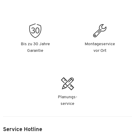
Bis zu 30 Jahre
Montageservice
Garantie
vor Ort
Planungs-
service
Service Hotline