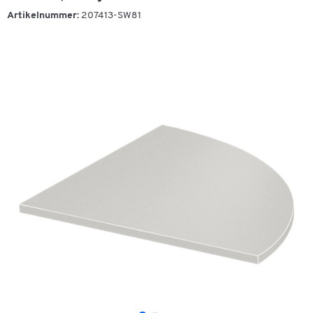
Artikelnummer:
207413-SW81