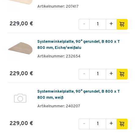
Artikelnummer: 207417
-
+
229,00 €
Systemwinkelplatte, 90° gerundet, B 800 x T
800 mm, Eiche/weißalu
Artikelnummer: 232654
-
+
229,00 €
Systemwinkelplatte, 90° gerundet, B 800 x T
800 mm, weiß
Artikelnummer: 240207
-
+
229,00 €