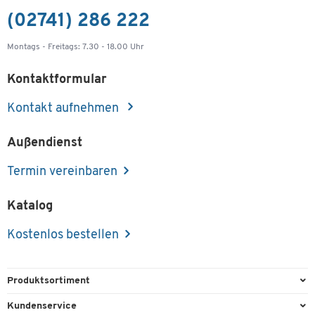
(02741) 286 222
Montags - Freitags: 7.30 - 18.00 Uhr
Kontaktformular
Kontakt aufnehmen
Außendienst
Termin vereinbaren
Katalog
Kostenlos bestellen
Produktsortiment
Büroausstattung
Kundenservice