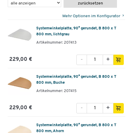
zurücksetzen
Mehr Optionen im Konfigurator
Systemwinkelplatte, 90° gerundet, B 800 x T
800 mm, lichtgrau
Artikelnummer: 207413
-
+
229,00 €
Systemwinkelplatte, 90° gerundet, B 800 x T
800 mm, Buche
Artikelnummer: 207415
-
+
229,00 €
Systemwinkelplatte, 90° gerundet, B 800 x T
800 mm, Ahorn