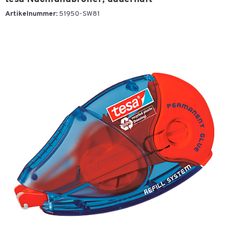
Artikelnummer:
51950-SW81