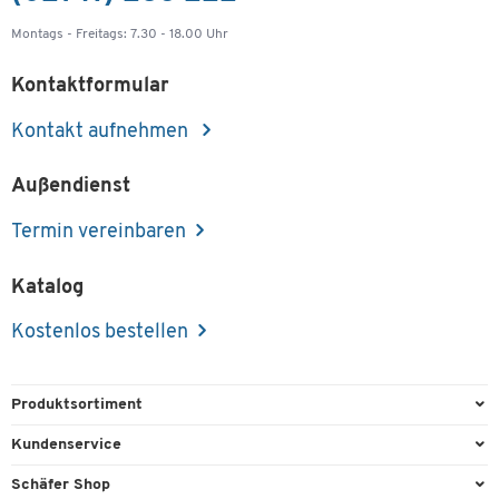
Montags - Freitags: 7.30 - 18.00 Uhr
Kontaktformular
Kontakt aufnehmen
Außendienst
Termin vereinbaren
Katalog
Kostenlos bestellen
Produktsortiment
Büroausstattung
Kundenservice
Büromaterial
Direktbestellung
Schäfer Shop