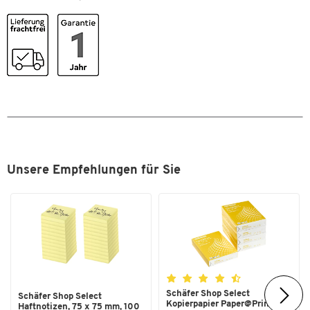
Unsere Empfehlungen für Sie
Schäfer Shop Select
Schäfer Shop Select
Kopierpapier Paper@Print, DIN
Haftnotizen, 75 x 75 mm, 100