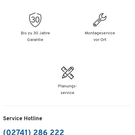
Bis zu 30 Jahre
Montageservice
Garantie
vor Ort
Planungs-
service
Service Hotline
(02741) 286 222