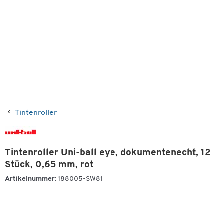
Tintenroller
Tintenroller Uni-ball eye, dokumentenecht, 12
Stück, 0,65 mm, rot
Artikelnummer:
188005-SW81