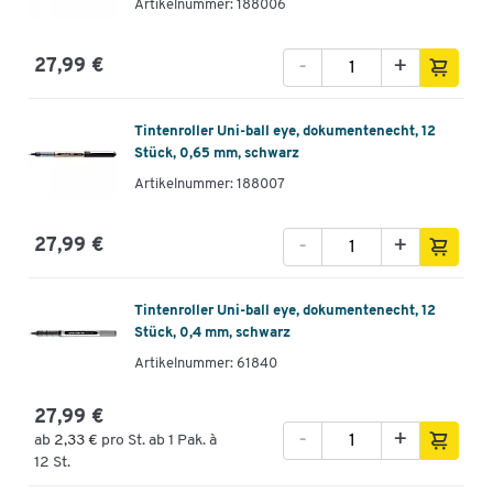
Artikelnummer: 188006
-
+
27,99 €
Tintenroller Uni-ball eye, dokumentenecht, 12
Stück, 0,65 mm, schwarz
Artikelnummer: 188007
-
+
27,99 €
Tintenroller Uni-ball eye, dokumentenecht, 12
Stück, 0,4 mm, schwarz
Artikelnummer: 61840
27,99 €
-
+
ab
2,33 €
pro St. ab 1 Pak. à
12 St.