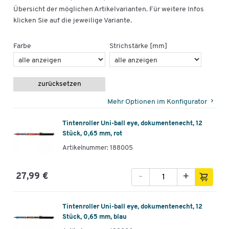
Übersicht der möglichen Artikelvarianten. Für weitere Infos
klicken Sie auf die jeweilige Variante.
Farbe
Strichstärke [mm]
zurücksetzen
Mehr Optionen im Konfigurator
Tintenroller Uni-ball eye, dokumentenecht, 12
Stück, 0,65 mm, rot
Artikelnummer: 188005
-
+
27,99 €
Tintenroller Uni-ball eye, dokumentenecht, 12
Stück, 0,65 mm, blau