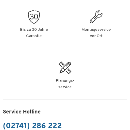
Bis zu 30 Jahre
Montageservice
Garantie
vor Ort
Planungs-
service
Service Hotline
(02741) 286 222