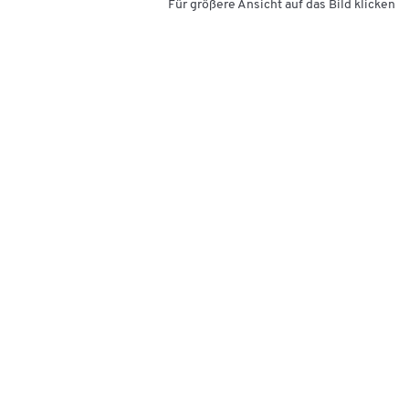
Für größere Ansicht auf das Bild klicken