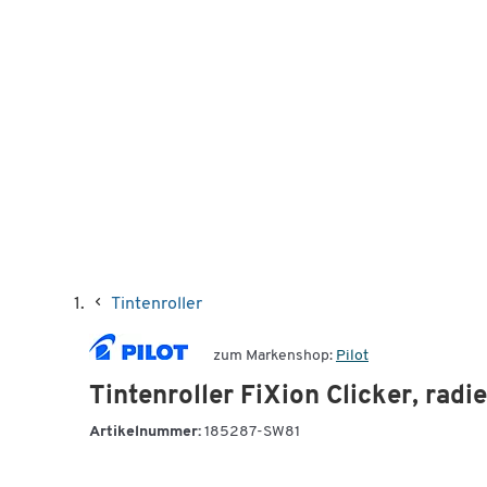
Tintenroller
zum Markenshop:
Pilot
Tintenroller FiXion Clicker, radie
Artikelnummer:
185287-SW81