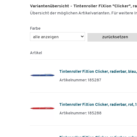
Variantenübersicht - Tintenroller FiXion "Clicker", r
Übersicht der möglichen Artikelvarianten. Für weitere In
Farbe
zurücksetzen
Artikel
Tintenroller FiXion Clicker, radierbar, blau
Artikelnummer: 185287
Tintenroller FiXion Clicker, radierbar, rot, 
Artikelnummer: 185288