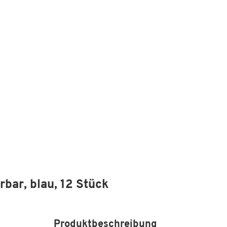
rbar, blau, 12 Stück
Produktbeschreibung