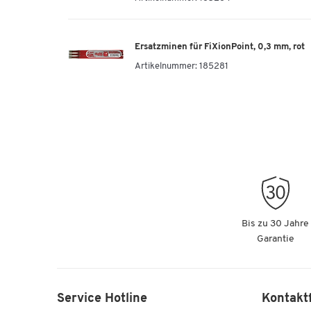
Ersatzminen für FiXionPoint, 0,3 mm, rot
Artikelnummer:
185281
Bis zu 30 Jahre
Garantie
Service Hotline
Kontakt