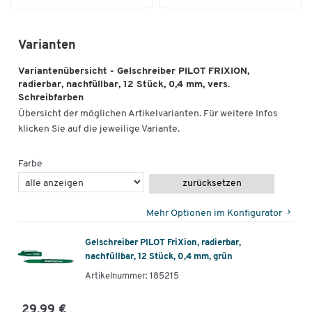
Varianten
Variantenübersicht - Gelschreiber PILOT FRIXION,
radierbar, nachfüllbar, 12 Stück, 0,4 mm, vers.
Schreibfarben
Übersicht der möglichen Artikelvarianten. Für weitere Infos
klicken Sie auf die jeweilige Variante.
Farbe
zurücksetzen
Mehr Optionen im Konfigurator
Gelschreiber PILOT FriXion, radierbar,
nachfüllbar, 12 Stück, 0,4 mm, grün
Artikelnummer: 185215
29,99 €