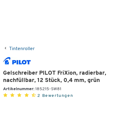
Tintenroller
Gelschreiber PILOT FriXion, radierbar,
nachfüllbar, 12 Stück, 0,4 mm, grün
Artikelnummer:
185215-SW81
2 Bewertungen