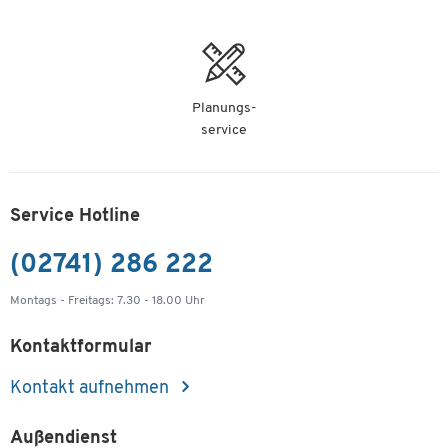
Planungs-
service
Service Hotline
(02741) 286 222
Montags - Freitags: 7.30 - 18.00 Uhr
Kontaktformular
Kontakt aufnehmen
Außendienst