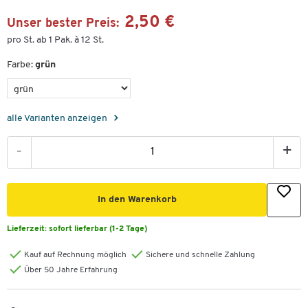
2,50 €
Unser bester Preis:
pro St. ab 1 Pak. à 12 St.
Farbe:
grün
alle Varianten anzeigen
-
+
In den Warenkorb
Lieferzeit:
sofort lieferbar (1-2 Tage)
Kauf auf Rechnung möglich
Sichere und schnelle Zahlung
Über 50 Jahre Erfahrung