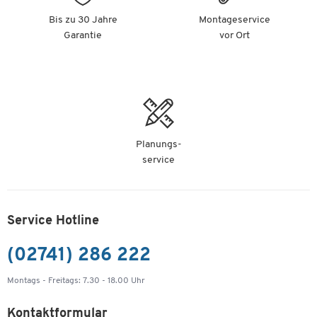
Bis zu 30 Jahre
Montageservice
Garantie
vor Ort
Planungs-
service
Service Hotline
(02741) 286 222
Montags - Freitags: 7.30 - 18.00 Uhr
Kontaktformular