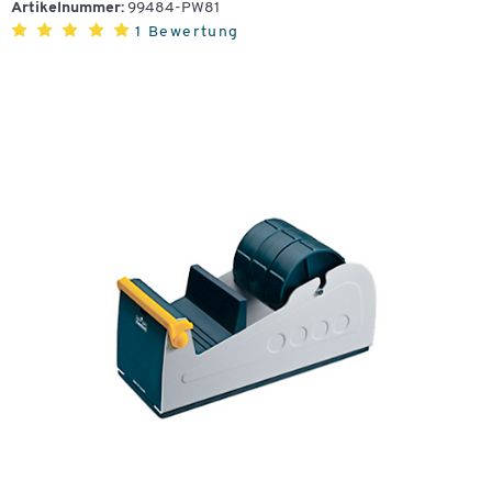
Artikelnummer:
99484-PW81
1 Bewertung