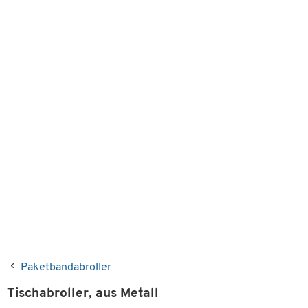
Paketbandabroller
Tischabroller, aus Metall