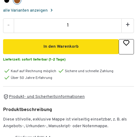
alle Varianten anzeigen
-
+
In den Warenkorb
Lieferzeit:
sofort lieferbar (1-2 Tage)
Kauf auf Rechnung möglich
Sichere und schnelle Zahlung
Über 50 Jahre Erfahrung
Produkt- und Sicherheitsinformationen
Produktbeschreibung
Diese stilvolle, exklusive Mappe ist vielseitig einsetzbar, z. B. als
Angebots-, Urkunden-, Manuskript- oder Notenmappe.