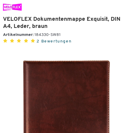
VELOFLEX Dokumentenmappe Exquisit, DIN
A4, Leder, braun
Artikelnummer:
184330-SW81
2 Bewertungen