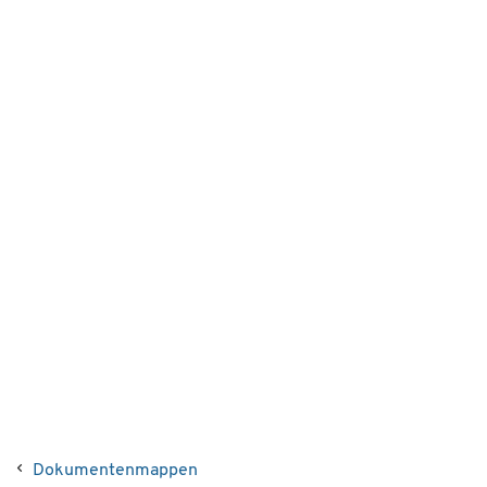
Dokumentenmappen