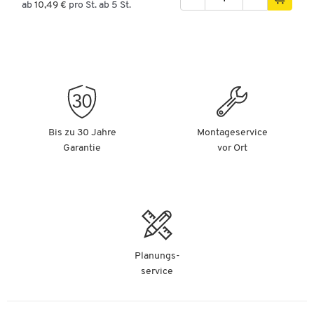
ab
10,49 €
pro St. ab 5 St.
Bis zu 30 Jahre
Montageservice
Garantie
vor Ort
Planungs-
service