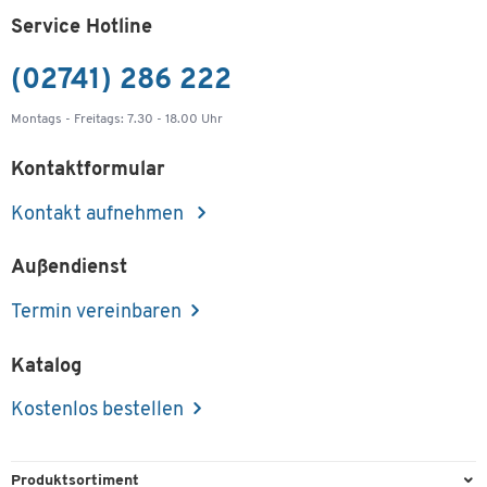
Service Hotline
(02741) 286 222
Montags - Freitags: 7.30 - 18.00 Uhr
Kontaktformular
Kontakt aufnehmen
Außendienst
Termin vereinbaren
Katalog
Kostenlos bestellen
Produktsortiment