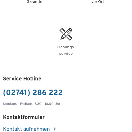
Garantie
vor Ort
Planungs-
service
Service Hotline
(02741) 286 222
Montags - Freitags: 7.30 - 18.00 Uhr
Kontaktformular
Kontakt aufnehmen