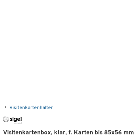
Visitenkartenhalter
Visitenkartenbox, klar, f. Karten bis 85x56 mm