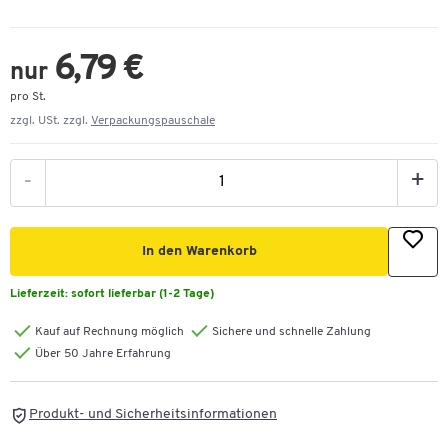
6,79 €
nur
pro St.
zzgl. USt. zzgl.
Verpackungspauschale
-
+
In den Warenkorb
Lieferzeit:
sofort lieferbar (1-2 Tage)
Kauf auf Rechnung möglich
Sichere und schnelle Zahlung
Über 50 Jahre Erfahrung
Produkt- und Sicherheitsinformationen