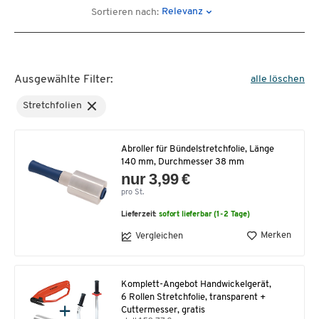
Relevanz
Sortieren nach:
Ausgewählte Filter:
alle löschen
Stretchfolien
Abroller für Bündelstretchfolie, Länge
140 mm, Durchmesser 38 mm
nur 3,99 €
pro St.
Lieferzeit:
sofort lieferbar (1-2 Tage)
Merken
Vergleichen
Komplett-Angebot Handwickelgerät,
6 Rollen Stretchfolie, transparent +
Cuttermesser, gratis