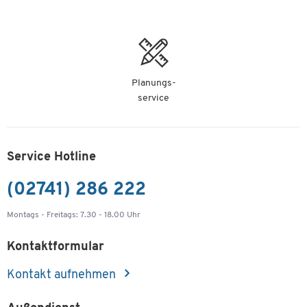
Planungs-
service
Service Hotline
(02741) 286 222
Montags - Freitags: 7.30 - 18.00 Uhr
Kontaktformular
Kontakt aufnehmen