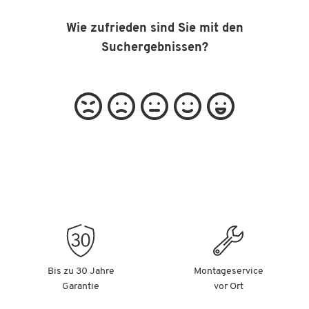
Wie zufrieden sind Sie mit den
Suchergebnissen?
Bis zu 30 Jahre
Montageservice
Garantie
vor Ort