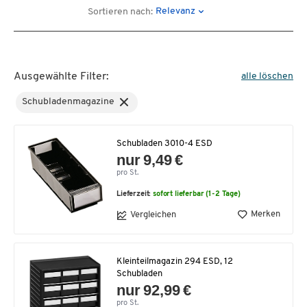
Relevanz
Sortieren nach:
Ausgewählte Filter:
alle löschen
Schubladenmagazine
Schubladen 3010-4 ESD
nur 9,49 €
pro St.
Lieferzeit:
sofort lieferbar (1-2 Tage)
Merken
Vergleichen
Kleinteilmagazin 294 ESD, 12
Schubladen
nur 92,99 €
pro St.