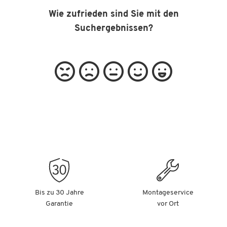
Wie zufrieden sind Sie mit den
Suchergebnissen?
Bis zu 30 Jahre
Montageservice
Garantie
vor Ort