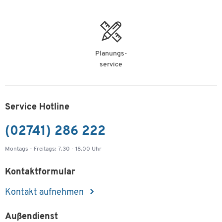
Planungs-
service
Service Hotline
(02741) 286 222
Montags - Freitags: 7.30 - 18.00 Uhr
Kontaktformular
Kontakt aufnehmen
Außendienst