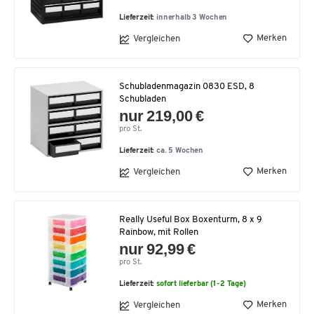
Lieferzeit:
innerhalb 3 Wochen
Merken
Vergleichen
Schubladenmagazin 0830 ESD, 8
Schubladen
nur 219,00 €
pro St.
Lieferzeit:
ca. 5 Wochen
Merken
Vergleichen
Really Useful Box Boxenturm, 8 x 9
Rainbow, mit Rollen
nur 92,99 €
pro St.
Lieferzeit:
sofort lieferbar (1-2 Tage)
Merken
Vergleichen