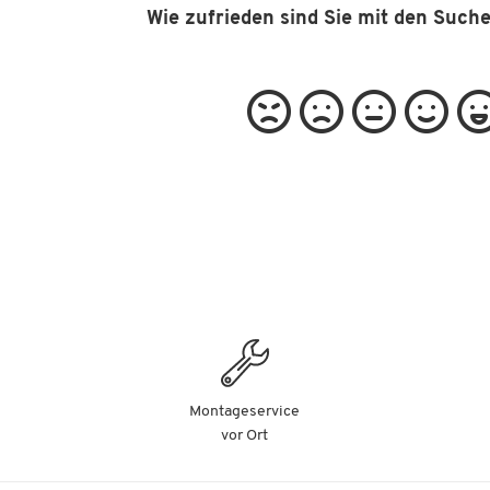
Wie zufrieden sind Sie mit den Such
Montageservice
vor Ort