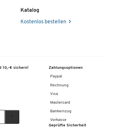
Katalog
Kostenlos bestellen
 10,-€ sichern!
Zahlungsoptionen
Paypal
Rechnung
Visa
Mastercard
Bankeinzug
Vorkasse
Geprüfte Sicherheit