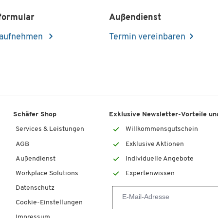
formular
Außendienst
 aufnehmen
Termin vereinbaren
Schäfer Shop
Exklusive Newsletter-Vorteile und
Services & Leistungen
Willkommensgutschein
AGB
Exklusive Aktionen
Außendienst
Individuelle Angebote
Workplace Solutions
Expertenwissen
Datenschutz
Cookie-Einstellungen
Impressum