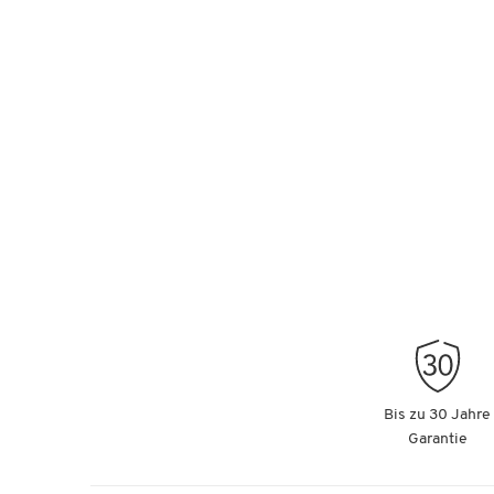
Bis zu 30 Jahre
Garantie