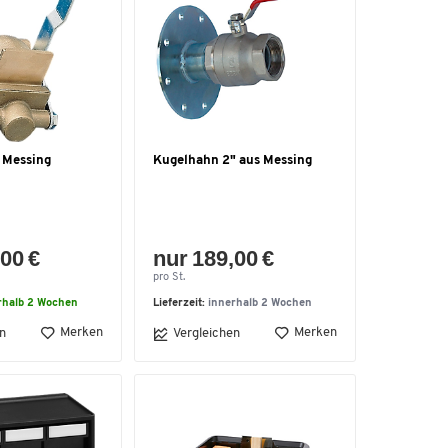
 Messing
Kugelhahn 2" aus Messing
00 €
nur 189,00 €
pro St.
rhalb 2 Wochen
Lieferzeit:
innerhalb 2 Wochen
Merken
Merken
n
Vergleichen