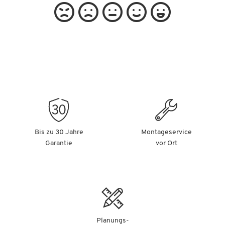
Bis zu 30 Jahre
Montageservice
Garantie
vor Ort
Planungs-