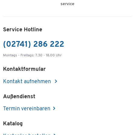
service
Service Hotline
(02741) 286 222
Montags - Freitags: 7.30 - 18.00 Uhr
Kontaktformular
Kontakt aufnehmen
Außendienst
Termin vereinbaren
Katalog