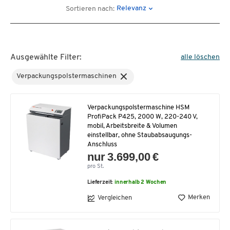
Relevanz
Sortieren nach:
Ausgewählte Filter:
alle löschen
Verpackungspolstermaschinen
Verpackungspolstermaschine HSM
ProfiPack P425, 2000 W, 220-240 V,
mobil, Arbeitsbreite & Volumen
einstellbar, ohne Staubabsaugungs-
Anschluss
nur 3.699,00 €
pro St.
Lieferzeit:
innerhalb 2 Wochen
Merken
Vergleichen