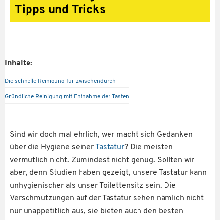
Tipps und Tricks
Inhalte:
Die schnelle Reinigung für zwischendurch
Gründliche Reinigung mit Entnahme der Tasten
Sind wir doch mal ehrlich, wer macht sich Gedanken
über die Hygiene seiner
Tastatur
? Die meisten
vermutlich nicht. Zumindest nicht genug. Sollten wir
aber, denn Studien haben gezeigt, unsere Tastatur kann
unhygienischer als unser Toilettensitz sein. Die
Verschmutzungen auf der Tastatur sehen nämlich nicht
nur unappetitlich aus, sie bieten auch den besten