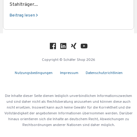
Stahlträger...
Beitrag lesen
Copyright © Schäfer Shop 2026
Nutzungsbedingungen
Impressum
Datenschutzrichtlinien
Die Inhalte dieser Seite dienen lediglich unverbindlichen Informationszwecken
und sind daher nicht als Rechtsberatung anzusehen und können diese auch
nicht ersetzen. Insoweit kann auch keine Gewähr für die Korrektheit und die
Vollständigkeit der angebotenen Informationen übernommen werden. Darüber
hinaus orientieren sich die Inhalte an deutschem Recht, Abweichungen zu
Rechtsordnungen anderer Nationen sind daher möglich.