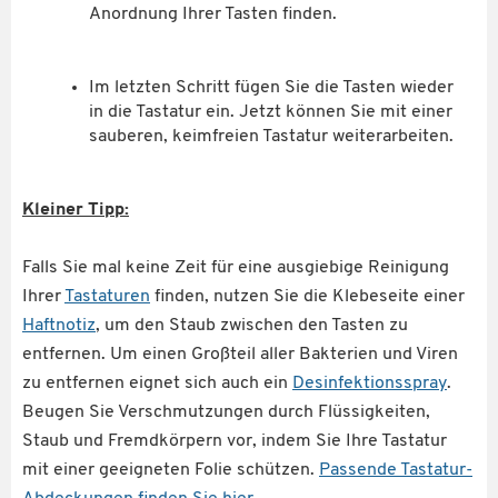
Anordnung Ihrer Tasten finden.
Im letzten Schritt fügen Sie die Tasten wieder
in die Tastatur ein. Jetzt können Sie mit einer
sauberen, keimfreien Tastatur weiterarbeiten.
Kleiner Tipp:
Falls Sie mal keine Zeit für eine ausgiebige Reinigung
Ihrer
Tastaturen
finden, nutzen Sie die Klebeseite einer
Haftnotiz
, um den Staub zwischen den Tasten zu
entfernen. Um einen Großteil aller Bakterien und Viren
zu entfernen eignet sich auch ein
Desinfektionsspray
.
Beugen Sie Verschmutzungen durch Flüssigkeiten,
Staub und Fremdkörpern vor, indem Sie Ihre Tastatur
mit einer geeigneten Folie schützen.
Passende Tastatur-