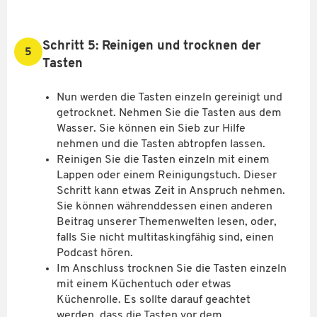
Schritt 5: Reinigen und trocknen der
5
Tasten
Nun werden die Tasten einzeln gereinigt und
getrocknet. Nehmen Sie die Tasten aus dem
Wasser. Sie können ein Sieb zur Hilfe
nehmen und die Tasten abtropfen lassen.
Reinigen Sie die Tasten einzeln mit einem
Lappen oder einem Reinigungstuch. Dieser
Schritt kann etwas Zeit in Anspruch nehmen.
Sie können währenddessen einen anderen
Beitrag unserer Themenwelten lesen, oder,
falls Sie nicht multitaskingfähig sind, einen
Podcast hören.
Im Anschluss trocknen Sie die Tasten einzeln
mit einem Küchentuch oder etwas
Küchenrolle. Es sollte darauf geachtet
werden, dass die Tasten vor dem