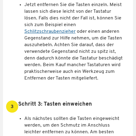
Jetzt entfernen Sie die Tasten einzeln. Meist
lassen sich diese leicht von der Tastatur
lösen. Falls dies nicht der Fall ist, können Sie
sich zum Beispiel einen
Schlitzschraubenzieher
oder einen anderen
Gegenstand zur Hilfe nehmen, um die Tasten
auszuhebeln. Achten Sie darauf, dass der
verwendete Gegenstand nicht zu spitz ist,
denn dadurch könnte die Tastatur beschädigt
werden. Beim Kauf mancher Tastaturen wird
praktischerweise auch ein Werkzeug zum
Entfernen der Tasten mitgeliefert.
Schritt 3: Tasten einweichen
3
Als nächstes sollten die Tasten eingeweicht
werden, um den Schmutz im Anschluss
leichter entfernen zu können. Am besten