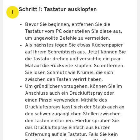
Schritt 1: Tastatur ausklopfen
1
Bevor Sie beginnen, entfernen Sie die
Tastatur vom PC oder stellen Sie diese aus,
um ungewollte Befehle zu vermeiden.
Als nächstes legen Sie etwas Küchenpapier
auf Ihrem Schreibtisch aus. Jetzt können Sie
die Tastatur drehen und vorsichtig ein paar
Mal auf die Rückseite klopfen. So entfernen
Sie losen Schmutz wie Krümel, die sich
zwischen den Tasten verirrt haben.
Um gründlicher vorzugehen, können Sie im
Anschluss auch ein Druckluftspray oder
einen Pinsel verwenden. Mithilfe des
Druckluftsprays lässt sich der Staub auch an
den schwer zugänglichen Stellen zwischen
den Tasten entfernen. Hierfür sprühen Sie
das Druckluftspray einfach aus kurzer
Entfernung auf die Tastatur. Falls Sie kein