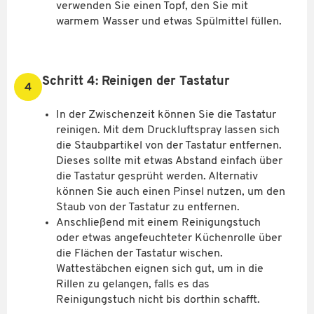
verwenden Sie einen Topf, den Sie mit
warmem Wasser und etwas Spülmittel füllen.
Schritt 4: Reinigen der Tastatur
4
In der Zwischenzeit können Sie die Tastatur
reinigen. Mit dem Druckluftspray lassen sich
die Staubpartikel von der Tastatur entfernen.
Dieses sollte mit etwas Abstand einfach über
die Tastatur gesprüht werden. Alternativ
können Sie auch einen Pinsel nutzen, um den
Staub von der Tastatur zu entfernen.
Anschließend mit einem Reinigungstuch
oder etwas angefeuchteter Küchenrolle über
die Flächen der Tastatur wischen.
Wattestäbchen eignen sich gut, um in die
Rillen zu gelangen, falls es das
Reinigungstuch nicht bis dorthin schafft.