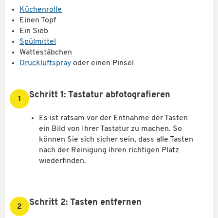
Küchenrolle
Einen Topf
Ein Sieb
Spülmittel
Wattestäbchen
Druckluftspray
oder einen Pinsel
Schritt 1: Tastatur abfotografieren
1
Es ist ratsam vor der Entnahme der Tasten
ein Bild von Ihrer Tastatur zu machen. So
können Sie sich sicher sein, dass alle Tasten
nach der Reinigung ihren richtigen Platz
wiederfinden.
Schritt 2: Tasten entfernen
2