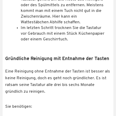
oder des Spülmittels zu entfernen. Meistens
kommt man mit einem Tuch nicht gut in die
Zwischenräume. Hier kann ein
Wattestäbchen Abhilfe schaffen.
Im letzten Schritt trocknen Sie die Tastatur
vor Gebrauch mit einem Stück Küchenpapier
oder einem Geschirrtuch.
Gründliche Reinigung mit Entnahme der Tasten
Eine Reinigung ohne Entnahme der Tasten ist besser als
keine Reinigung, doch es geht noch gründlicher. Es ist
ratsam seine Tastatur alle drei bis sechs Monate
gründlich zu reinigen.
Sie benötigen: