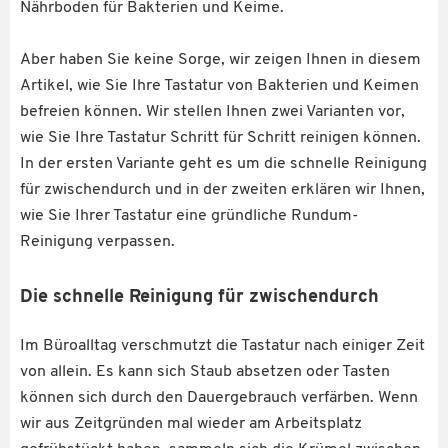
Nährboden für Bakterien und Keime.
Aber haben Sie keine Sorge, wir zeigen Ihnen in diesem
Artikel, wie Sie Ihre Tastatur von Bakterien und Keimen
befreien können. Wir stellen Ihnen zwei Varianten vor,
wie Sie Ihre Tastatur Schritt für Schritt reinigen können.
In der ersten Variante geht es um die schnelle Reinigung
für zwischendurch und in der zweiten erklären wir Ihnen,
wie Sie Ihrer Tastatur eine gründliche Rundum-
Reinigung verpassen.
Die schnelle Reinigung für zwischendurch
Im Büroalltag verschmutzt die Tastatur nach einiger Zeit
von allein. Es kann sich Staub absetzen oder Tasten
können sich durch den Dauergebrauch verfärben. Wenn
wir aus Zeitgründen mal wieder am Arbeitsplatz