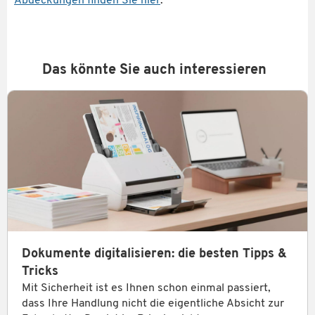
Abdeckungen finden Sie hier
.
Das könnte Sie auch interessieren
Dokumente digitalisieren: die besten Tipps &
Tricks
Mit Sicherheit ist es Ihnen schon einmal passiert,
dass Ihre Handlung nicht die eigentliche Absicht zur