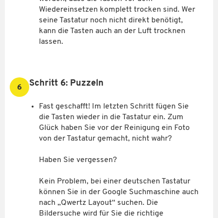
Wiedereinsetzen komplett trocken sind. Wer
seine Tastatur noch nicht direkt benötigt,
kann die Tasten auch an der Luft trocknen
lassen.
Schritt 6: Puzzeln
6
Fast geschafft! Im letzten Schritt fügen Sie
die Tasten wieder in die Tastatur ein. Zum
Glück haben Sie vor der Reinigung ein Foto
von der Tastatur gemacht, nicht wahr?
Haben Sie vergessen?
Kein Problem, bei einer deutschen Tastatur
können Sie in der Google Suchmaschine auch
nach „Qwertz Layout“ suchen. Die
Bildersuche wird für Sie die richtige