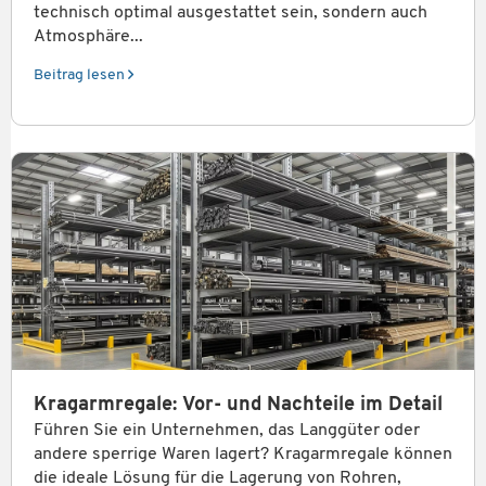
technisch optimal ausgestattet sein, sondern auch
Atmosphäre...
Beitrag lesen
Kragarmregale: Vor- und Nachteile im Detail
Führen Sie ein Unternehmen, das Langgüter oder
andere sperrige Waren lagert? Kragarmregale können
die ideale Lösung für die Lagerung von Rohren,