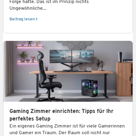
Folge hatte. Das ist im Prinzip nichts
Ungewöhnliche...
Beitrag lesen
Gaming Zimmer einrichten: Tipps für Ihr
perfektes Setup
Ein eigenes Gaming Zimmer ist für viele Gamerinnen
und Gamer ein Traum. Der Raum soll nicht nur