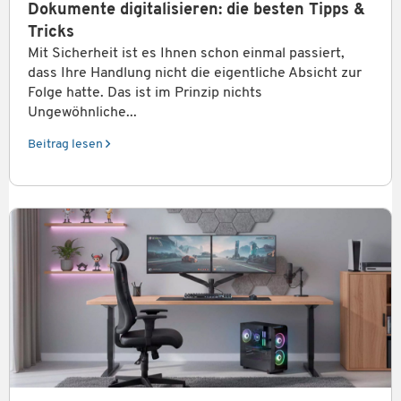
Dokumente digitalisieren: die besten Tipps &
Tricks
Mit Sicherheit ist es Ihnen schon einmal passiert,
dass Ihre Handlung nicht die eigentliche Absicht zur
Folge hatte. Das ist im Prinzip nichts
Ungewöhnliche...
Beitrag lesen