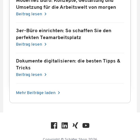
Modernes Büro: Konzepte, Gestaltung und
Umsetzung für die Arbeitswelt von morgen
Beitrag lesen
3er-Büro einrichten: So schaffen Sie den
perfekten Teamarbeitsplatz
Beitrag lesen
Dokumente digitalisieren: die besten Tipps &
Tricks
Beitrag lesen
Mehr Beiträge laden
Copyright © Schäfer Shop 2026