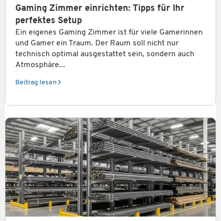
Gaming Zimmer einrichten: Tipps für Ihr
perfektes Setup
Ein eigenes Gaming Zimmer ist für viele Gamerinnen
und Gamer ein Traum. Der Raum soll nicht nur
technisch optimal ausgestattet sein, sondern auch
Atmosphäre...
Beitrag lesen