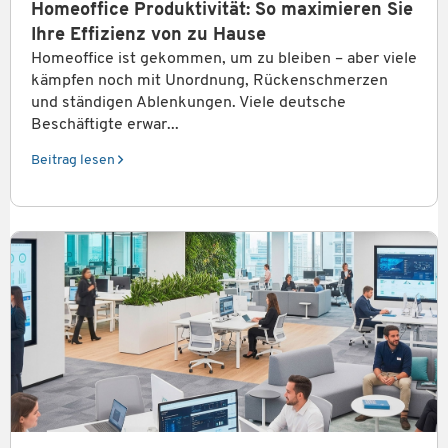
Homeoffice Produktivität: So maximieren Sie
Ihre Effizienz von zu Hause
Homeoffice ist gekommen, um zu bleiben – aber viele
kämpfen noch mit Unordnung, Rückenschmerzen
und ständigen Ablenkungen. Viele deutsche
Beschäftigte erwar...
Beitrag lesen