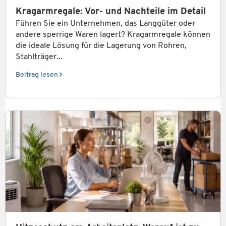
Kragarmregale: Vor- und Nachteile im Detail
Führen Sie ein Unternehmen, das Langgüter oder
andere sperrige Waren lagert? Kragarmregale können
die ideale Lösung für die Lagerung von Rohren,
Stahlträger...
Beitrag lesen