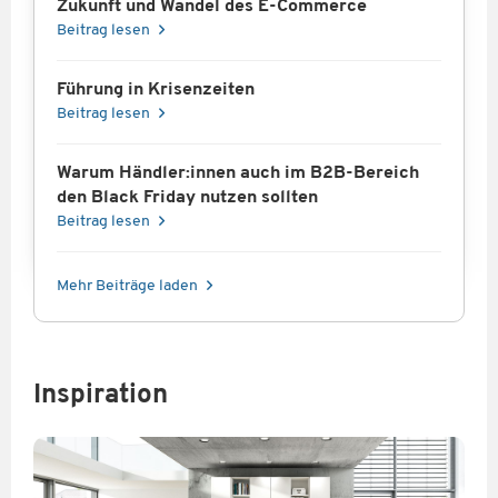
Zukunft und Wandel des E-Commerce
Beitrag lesen
Führung in Krisenzeiten
Beitrag lesen
Warum Händler:innen auch im B2B-Bereich
den Black Friday nutzen sollten
Beitrag lesen
Mehr Beiträge laden
Inspiration