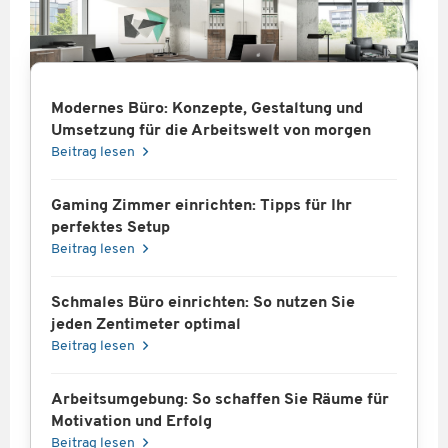
Modernes Büro: Konzepte, Gestaltung und
Umsetzung für die Arbeitswelt von morgen
Beitrag lesen
Gaming Zimmer einrichten: Tipps für Ihr
perfektes Setup
Beitrag lesen
Schmales Büro einrichten: So nutzen Sie
jeden Zentimeter optimal
Beitrag lesen
Arbeitsumgebung: So schaffen Sie Räume für
Motivation und Erfolg
Beitrag lesen