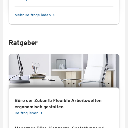
Mehr Beiträge laden
Ratgeber
Büro der Zukunft: Flexible Arbeitswelten
ergonomisch gestalten
Beitrag lesen