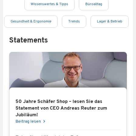
Wissenswertes & Tipps
Büroalltag
Gesundheit & Ergonomie
Trends
Lager & Betrieb
Statements
50 Jahre Schäfer Shop – lesen Sie das
Statement von CEO Andreas Reuter zum
Jubiläum!
Beitrag lesen