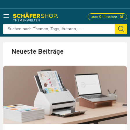
zum Onlineshop
Neueste Beiträge