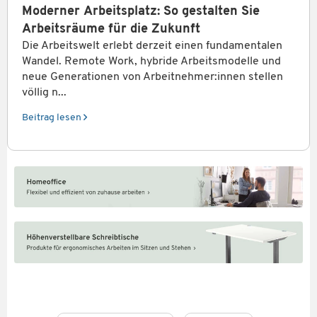
Moderner Arbeitsplatz: So gestalten Sie
Arbeitsräume für die Zukunft
Die Arbeitswelt erlebt derzeit einen fundamentalen
Wandel. Remote Work, hybride Arbeitsmodelle und
neue Generationen von Arbeitnehmer:innen stellen
völlig n...
Beitrag lesen