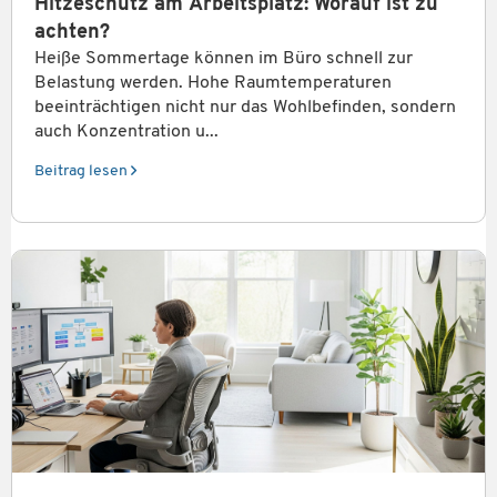
Hitzeschutz am Arbeitsplatz: Worauf ist zu
achten?
Heiße Sommertage können im Büro schnell zur
Belastung werden. Hohe Raumtemperaturen
beeinträchtigen nicht nur das Wohlbefinden, sondern
auch Konzentration u...
Beitrag lesen