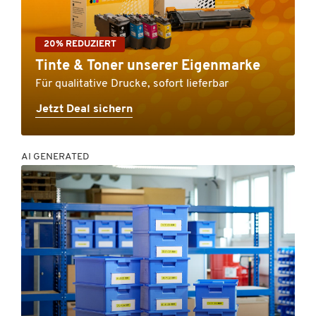
20% REDUZIERT
Tinte & Toner unserer Eigenmarke
Für qualitative Drucke, sofort lieferbar
Jetzt Deal sichern
AI GENERATED