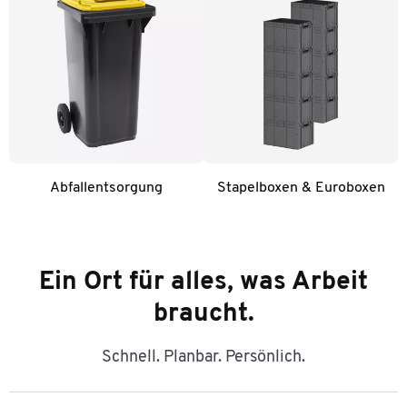
Abfallentsorgung
Stapelboxen & Euroboxen
Ein Ort für alles, was Arbeit
braucht.
Schnell. Planbar. Persönlich.