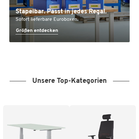
Stapelbar. Passt in jedes Regal.
Sofort lieferbare Euroboxen.
Größen entdecken
Unsere Top-Kategorien