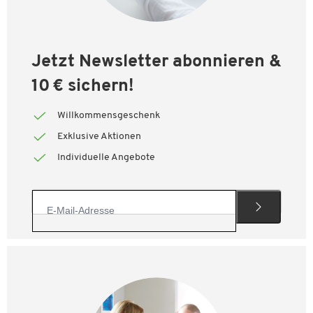
Jetzt Newsletter abonnieren &
10 € sichern!
Willkommensgeschenk
Exklusive Aktionen
Individuelle Angebote