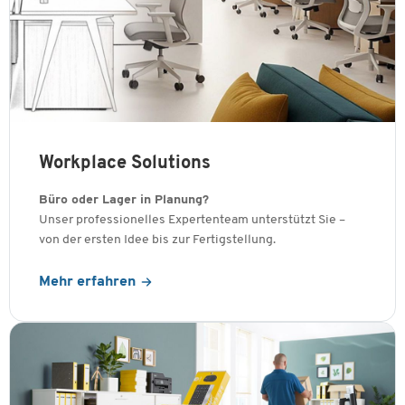
Workplace Solutions
Büro oder Lager in Planung?
Unser professionelles Expertenteam unterstützt Sie –
von der ersten Idee bis zur Fertigstellung.
Mehr erfahren