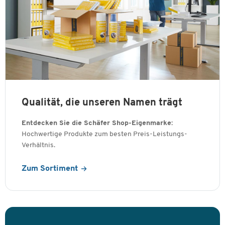
Qualität, die unseren Namen trägt
Entdecken Sie die Schäfer Shop-Eigenmarke:
Hochwertige Produkte zum besten Preis-Leistungs-
Verhältnis.
Zum Sortiment