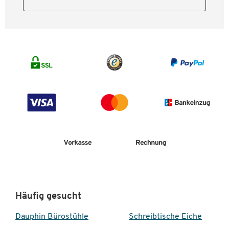
Häufig gesucht
Dauphin Bürostühle
Schreibtische Eiche