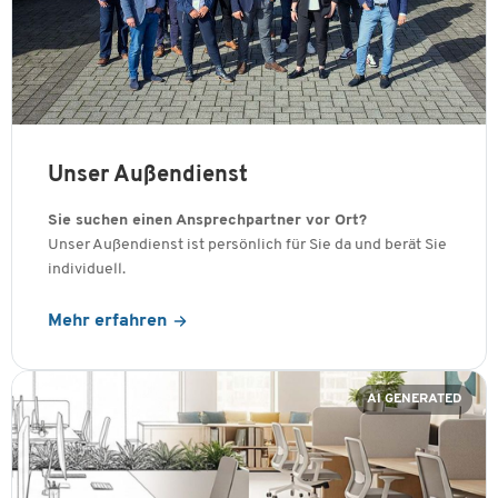
Unser Außendienst
Sie suchen einen Ansprechpartner vor Ort?
Unser Außendienst ist persönlich für Sie da und berät Sie
individuell.
Mehr erfahren
AI GENERATED