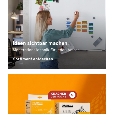
Ideen sichtbar machen.
Moderationstechnik für jeden Anlass
Sortiment entdecken