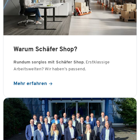
Warum Schäfer Shop?
Rundum sorglos mit Schäfer Shop.
Erstklassige
Arbeitswelten? Wir haben’s passend.
Mehr erfahren