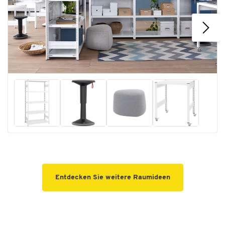
Entdecken Sie weitere Raumideen