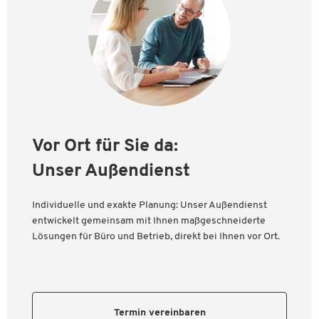
Vor Ort für Sie da:
Unser Außendienst
Individuelle und exakte Planung: Unser Außendienst
entwickelt gemeinsam mit Ihnen maßgeschneiderte
Lösungen für Büro und Betrieb, direkt bei Ihnen vor Ort.
Termin vereinbaren