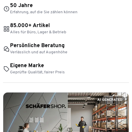
50 Jahre
Erfahrung, auf die Sie zählen können
85.000+ Artikel
Alles für Büro, Lager & Betrieb
Persönliche Beratung
Verlässlich und auf Augenhöhe
Eigene Marke
Geprüfte Qualität, fairer Preis
AI GENERATED