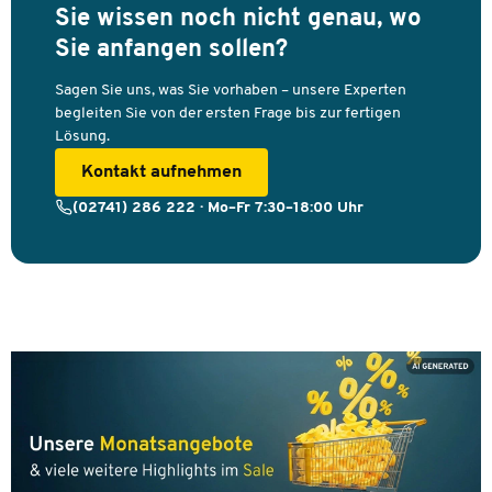
Sie wissen noch nicht genau, wo
Sie anfangen sollen?
Sagen Sie uns, was Sie vorhaben – unsere Experten
begleiten Sie von der ersten Frage bis zur fertigen
Lösung.
Kontakt aufnehmen
(02741) 286 222 · Mo–Fr 7:30–18:00 Uhr