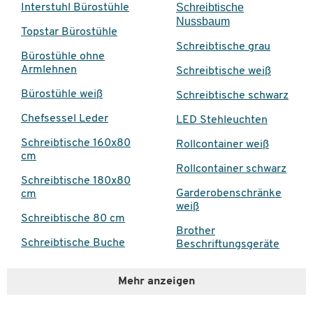
Schreibtische
Interstuhl Bürostühle
Nussbaum
Topstar Bürostühle
Schreibtische grau
Bürostühle ohne
Armlehnen
Schreibtische weiß
Bürostühle weiß
Schreibtische schwarz
Chefsessel Leder
LED Stehleuchten
Schreibtische 160x80
Rollcontainer weiß
cm
Rollcontainer schwarz
Schreibtische 180x80
Garderobenschränke
cm
weiß
Schreibtische 80 cm
Brother
Schreibtische Buche
Beschriftungsgeräte