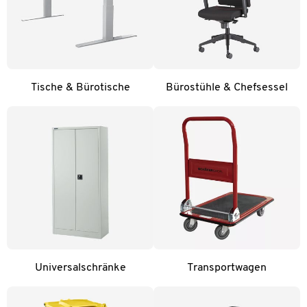
Tische & Bürotische
Bürostühle & Chefsessel
Universalschränke
Transportwagen