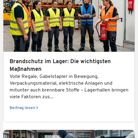
Brandschutz im Lager: Die wichtigsten
Maßnahmen
Volle Regale, Gabelstapler in Bewegung,
Verpackungsmaterial, elektrische Anlagen und
mitunter auch brennbare Stoffe – Lagerhallen bringen
viele Faktoren zus...
Beitrag lesen