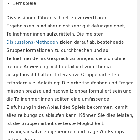
Lernspiele
Diskussionen führen schnell zu verwertbaren
Ergebnissen, sind aber nicht sehr gut dafür geeignet,
Teilnehmer:innen aufzurütteln. Die meisten
Diskussions-Methoden
zielen darauf ab, bestehende
Gruppenformationen zu durchbrechen und so
Teilnehmende ins Gespräch zu bringen, die sich ohne
fremde Anweisung nicht detailliert zum Thema
ausgetauscht hätten. Interaktive Gruppenarbeiten
erfordern viel Anleitung: Die Arbeitsaufgaben und Fragen
müssen präzise und nachvollziehbar formuliert sein und
die Teilnehmer:innen sollten eine umfassende
Einführung in den Ablauf des Spiels bekommen, damit
alles reibungslos ablaufen kann. Können Sie dies leisten,
ist die Gruppenarbeit die beste Möglichkeit,
Lösungsansätze zu generieren und träge Workshops
aufzulockern.