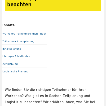
beachten
Inhalte:
Workshop Teilnehmer:innen finden
Teilnehmer:innenplanung
Inhaltsplanung
Übungen & Methoden
Zeitplanung
Logistische Planung
Wie finden Sie die richtigen Teilnehmer für Ihren
Workshop? Was gibt es in Sachen Zeitplanung und
Logistik zu beachten? Wir erklären Ihnen, was Sie bei