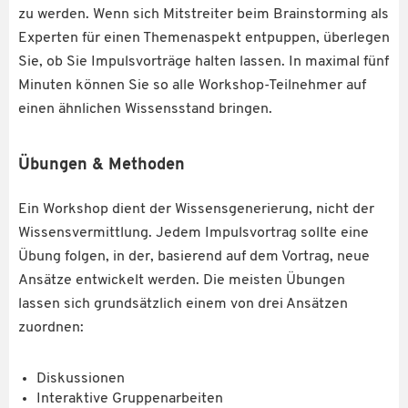
zu werden. Wenn sich Mitstreiter beim Brainstorming als
Experten für einen Themenaspekt entpuppen, überlegen
Sie, ob Sie Impulsvorträge halten lassen. In maximal fünf
Minuten können Sie so alle Workshop-Teilnehmer auf
einen ähnlichen Wissensstand bringen.
Übungen & Methoden
Ein Workshop dient der Wissensgenerierung, nicht der
Wissensvermittlung. Jedem Impulsvortrag sollte eine
Übung folgen, in der, basierend auf dem Vortrag, neue
Ansätze entwickelt werden. Die meisten Übungen
lassen sich grundsätzlich einem von drei Ansätzen
zuordnen:
Diskussionen
Interaktive Gruppenarbeiten