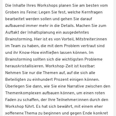
Die Inhalte Ihres Workshops planen Sie am besten vom
Groben ins Feine: Legen Sie fest, welche Kernfragen
bearbeitet werden sollen und gehen Sie darauf
aufbauend immer mehr in die Details. Machen Sie zum
Auftakt der Inhaltsplanung ein ausgedehntes
Brainstorming. Hier ist es von Vorteil, Mitstreiter:innen
im Team zu haben, die mit dem Problem vertraut sind
und ihr Know-How einfließen lassen können. Im
Brainstorming sollten sich die wichtigsten Probleme
herauskristallisieren. Workshop-Zeit ist kostbar:
Nehmen Sie nur die Themen auf, auf die sich alle
Beteiligten zu einhundert Prozent einigen können.
Überlegen Sie dann, wie Sie eine Narrative zwischen den
Themenkomplexen aufbauen können, um einen roten
Faden zu schaffen, der Ihre Teilnehmer:innen durch den
Workshop führt. Es hat sich bewährt, mit einem eher
»offenen« Thema zu beginnen und gegen Ende konkret