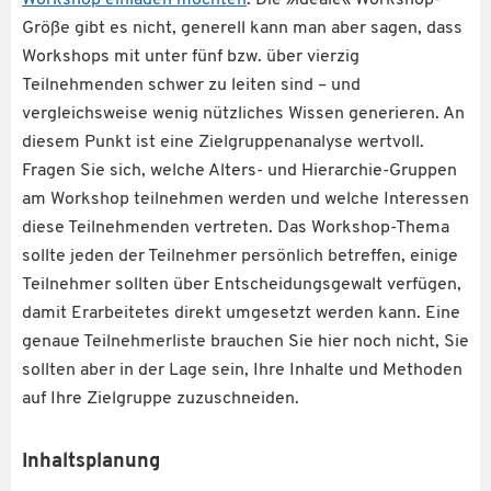
Größe gibt es nicht, generell kann man aber sagen, dass
Workshops mit unter fünf bzw. über vierzig
Teilnehmenden schwer zu leiten sind – und
vergleichsweise wenig nützliches Wissen generieren. An
diesem Punkt ist eine Zielgruppenanalyse wertvoll.
Fragen Sie sich, welche Alters- und Hierarchie-Gruppen
am Workshop teilnehmen werden und welche Interessen
diese Teilnehmenden vertreten. Das Workshop-Thema
sollte jeden der Teilnehmer persönlich betreffen, einige
Teilnehmer sollten über Entscheidungsgewalt verfügen,
damit Erarbeitetes direkt umgesetzt werden kann. Eine
genaue Teilnehmerliste brauchen Sie hier noch nicht, Sie
sollten aber in der Lage sein, Ihre Inhalte und Methoden
auf Ihre Zielgruppe zuzuschneiden.
Inhaltsplanung