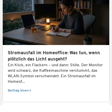
Stromausfall im Homeoffice: Was tun, wenn
plötzlich das Licht ausgeht?
Ein Klick, ein Flackern – und dann: Stille. Der Monitor
wird schwarz, die Kaffeemaschine verstummt, das
WLAN-Symbol verschwindet. Ein Stromausfall im
Homeof...
Beitrag lesen