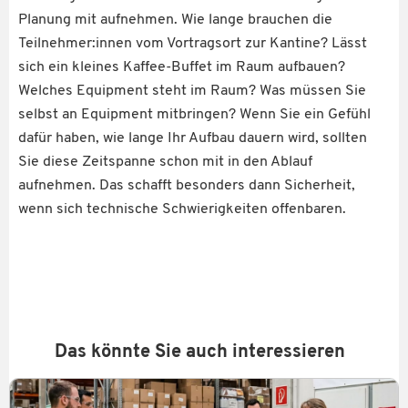
Planung mit aufnehmen. Wie lange brauchen die
Teilnehmer:innen vom Vortragsort zur Kantine? Lässt
sich ein kleines Kaffee-Buffet im Raum aufbauen?
Welches Equipment steht im Raum? Was müssen Sie
selbst an Equipment mitbringen? Wenn Sie ein Gefühl
dafür haben, wie lange Ihr Aufbau dauern wird, sollten
Sie diese Zeitspanne schon mit in den Ablauf
aufnehmen. Das schafft besonders dann Sicherheit,
wenn sich technische Schwierigkeiten offenbaren.
Das könnte Sie auch interessieren