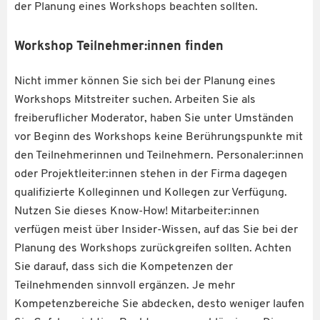
der Planung eines Workshops beachten sollten.
Workshop Teilnehmer:innen finden
Nicht immer können Sie sich bei der Planung eines
Workshops Mitstreiter suchen. Arbeiten Sie als
freiberuflicher Moderator, haben Sie unter Umständen
vor Beginn des Workshops keine Berührungspunkte mit
den Teilnehmerinnen und Teilnehmern. Personaler:innen
oder Projektleiter:innen stehen in der Firma dagegen
qualifizierte Kolleginnen und Kollegen zur Verfügung.
Nutzen Sie dieses Know-How! Mitarbeiter:innen
verfügen meist über Insider-Wissen, auf das Sie bei der
Planung des Workshops zurückgreifen sollten. Achten
Sie darauf, dass sich die Kompetenzen der
Teilnehmenden sinnvoll ergänzen. Je mehr
Kompetenzbereiche Sie abdecken, desto weniger laufen