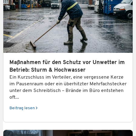
Maßnahmen für den Schutz vor Unwetter im
Betrieb: Sturm & Hochwasser
Ein Kurzschluss im Verteiler, eine vergessene Kerze
im Pausenraum oder ein überhitzter Mehrfachstecker
unter dem Schreibtisch – Brände im Büro entstehen
oft...
Beitrag lesen