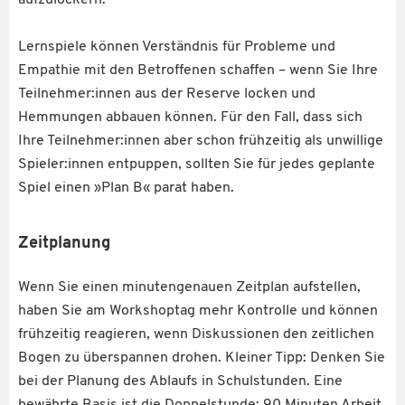
Lernspiele können Verständnis für Probleme und
Empathie mit den Betroffenen schaffen – wenn Sie Ihre
Teilnehmer:innen aus der Reserve locken und
Hemmungen abbauen können. Für den Fall, dass sich
Ihre Teilnehmer:innen aber schon frühzeitig als unwillige
Spieler:innen entpuppen, sollten Sie für jedes geplante
Spiel einen »Plan B« parat haben.
Zeitplanung
Wenn Sie einen minutengenauen Zeitplan aufstellen,
haben Sie am Workshoptag mehr Kontrolle und können
frühzeitig reagieren, wenn Diskussionen den zeitlichen
Bogen zu überspannen drohen. Kleiner Tipp: Denken Sie
bei der Planung des Ablaufs in Schulstunden. Eine
bewährte Basis ist die Doppelstunde: 90 Minuten Arbeit,