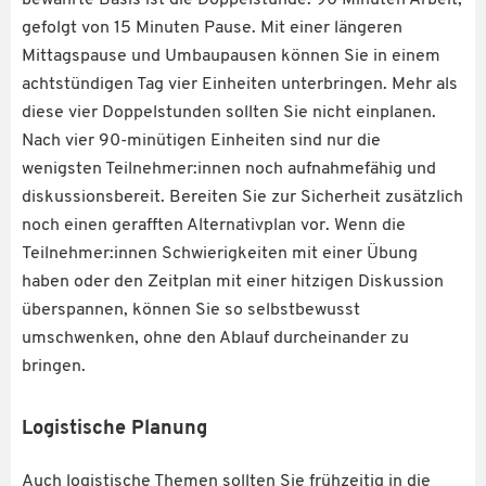
gefolgt von 15 Minuten Pause. Mit einer längeren
Mittagspause und Umbaupausen können Sie in einem
achtstündigen Tag vier Einheiten unterbringen. Mehr als
diese vier Doppelstunden sollten Sie nicht einplanen.
Nach vier 90-minütigen Einheiten sind nur die
wenigsten Teilnehmer:innen noch aufnahmefähig und
diskussionsbereit. Bereiten Sie zur Sicherheit zusätzlich
noch einen gerafften Alternativplan vor. Wenn die
Teilnehmer:innen Schwierigkeiten mit einer Übung
haben oder den Zeitplan mit einer hitzigen Diskussion
überspannen, können Sie so selbstbewusst
umschwenken, ohne den Ablauf durcheinander zu
bringen.
Logistische Planung
Auch logistische Themen sollten Sie frühzeitig in die