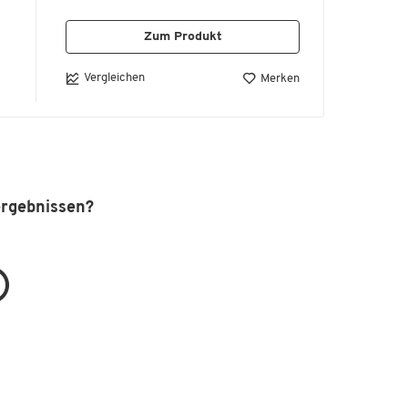
Zum Produkt
Vergleichen
Merken
ergebnissen?