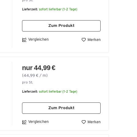
pro St.
Lieferzeit:
sofort lieferbar (1-2 Tage)
Zum Produkt
Vergleichen
Merken
nur 44,99 €
(44,99 € / m)
pro St.
Lieferzeit:
sofort lieferbar (1-2 Tage)
n
Zum Produkt
Vergleichen
Merken