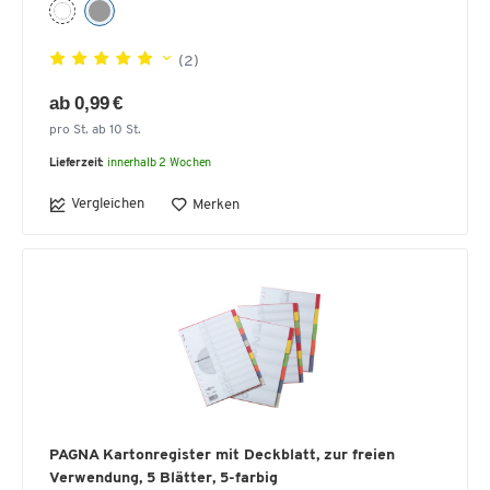
(2)
ab 0,99 €
pro St. ab 10 St.
Lieferzeit:
innerhalb 2 Wochen
Vergleichen
Merken
PAGNA Kartonregister mit Deckblatt, zur freien
Verwendung, 5 Blätter, 5-farbig