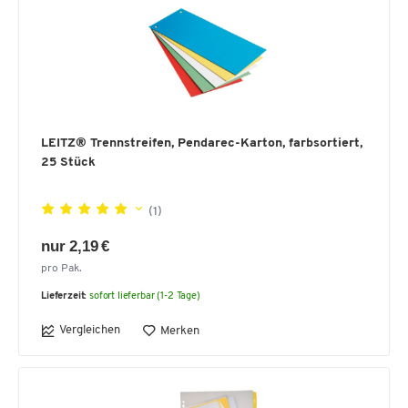
LEITZ® Trennstreifen, Pendarec-Karton, farbsortiert,
25 Stück
(1)
nur 2,19 €
pro Pak.
Lieferzeit:
sofort lieferbar (1-2 Tage)
Vergleichen
Merken