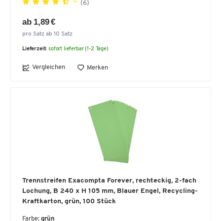
(6)
ab 1,89 €
pro Satz ab 10 Satz
Lieferzeit:
sofort lieferbar (1-2 Tage)
Vergleichen
Merken
Trennstreifen Exacompta Forever, rechteckig, 2-fach
Lochung, B 240 x H 105 mm, Blauer Engel, Recycling-
Kraftkarton, grün, 100 Stück
Farbe:
grün