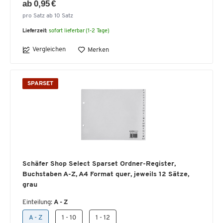
ab 0,95 €
pro Satz ab 10 Satz
Lieferzeit:
sofort lieferbar (1-2 Tage)
Vergleichen
Merken
SPARSET
Schäfer Shop Select Sparset Ordner-Register,
Buchstaben A-Z, A4 Format quer, jeweils 12 Sätze,
grau
Einteilung:
A - Z
A - Z
1 - 10
1 - 12