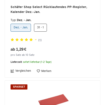
Schäfer Shop Select Rücklaufendes PP-Register,
Kalender Dez.-Jan.
Typ:
Dez. - Jan.
Dez. - Jan.
31 - 1
(1)
ab 1,29 €
pro Satz ab 10 Satz
Lieferzeit:
sofort lieferbar (1-2 Tage)
Vergleichen
Merken
SPARSET