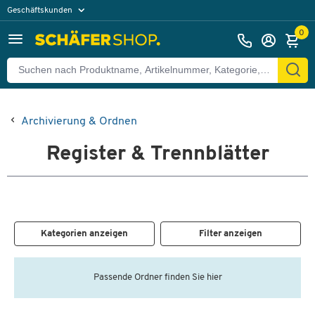
Geschäftskunden
Privatkunden
0
Archivierung & Ordnen
Register & Trennblätter
Kategorien anzeigen
Filter anzeigen
Passende Ordner finden Sie hier