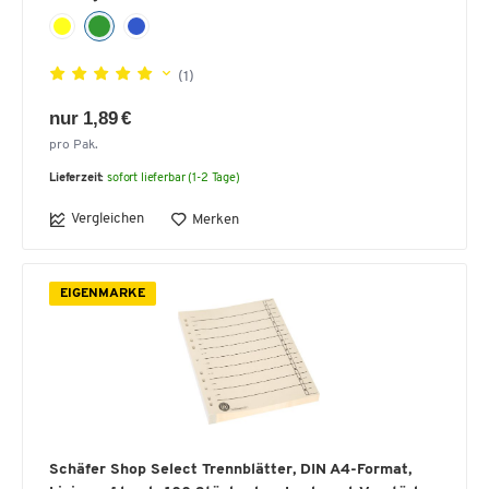
(1)
nur 1,89 €
pro Pak.
Lieferzeit:
sofort lieferbar (1-2 Tage)
Vergleichen
Merken
EIGENMARKE
Schäfer Shop Select Trennblätter, DIN A4-Format,