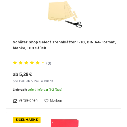
Schäfer Shop Select Trennblätter 1-10, DIN A4-Format,
blanko, 100 Stück
(3)
ab 5,29 €
pro Pak. ab 5 Pak. à 100 St.
Lieferzeit:
sofort lieferbar (1-2 Tage)
Vergleichen
Merken
EIGENMARKE