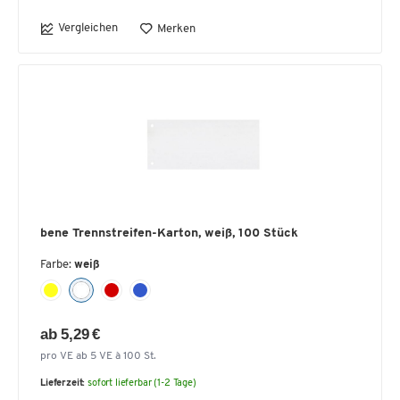
Vergleichen
Merken
bene Trennstreifen-Karton, weiß, 100 Stück
Farbe:
weiß
ab 5,29 €
pro VE ab 5 VE à 100 St.
Lieferzeit:
sofort lieferbar (1-2 Tage)