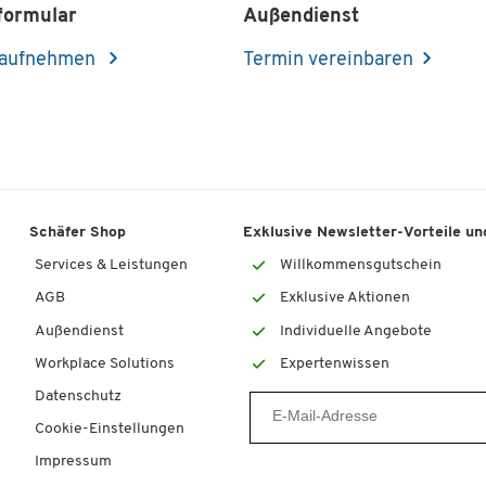
formular
Außendienst
 aufnehmen
Termin vereinbaren
Schäfer Shop
Exklusive Newsletter-Vorteile und
Services & Leistungen
Willkommensgutschein
AGB
Exklusive Aktionen
Außendienst
Individuelle Angebote
Workplace Solutions
Expertenwissen
Datenschutz
Cookie-Einstellungen
Impressum