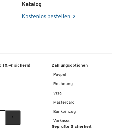
Katalog
Kostenlos bestellen
 10,-€ sichern!
Zahlungsoptionen
Paypal
Rechnung
Visa
Mastercard
Bankeinzug
Vorkasse
Geprüfte Sicherheit