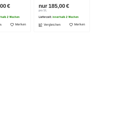
00 €
nur 185,00 €
pro St.
rhalb 2 Wochen
Lieferzeit:
innerhalb 2 Wochen
Merken
Merken
n
Vergleichen