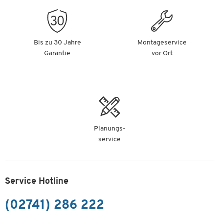
Bis zu 30 Jahre
Montageservice
Garantie
vor Ort
Planungs-
service
Service Hotline
(02741) 286 222