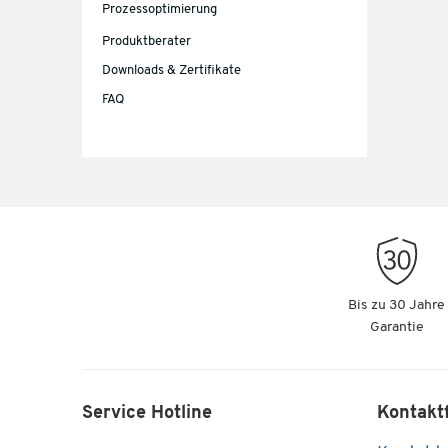
Prozessoptimierung
Produktberater
Downloads & Zertifikate
FAQ
Bis zu 30 Jahre
Garantie
Service Hotline
Kontakt