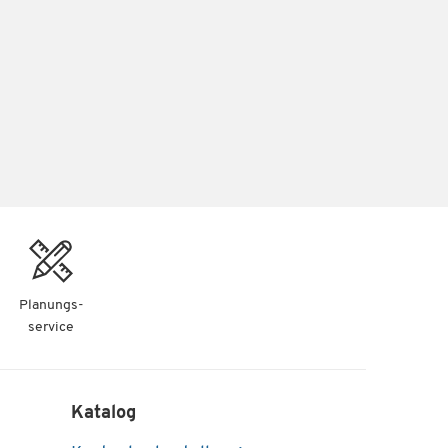
Planungs-
service
Katalog