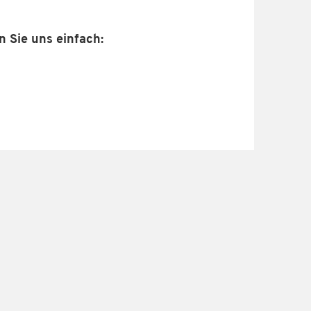
 Sie uns einfach: