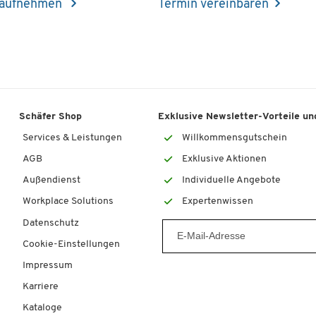
 aufnehmen
Termin vereinbaren
Schäfer Shop
Exklusive Newsletter-Vorteile und
Services & Leistungen
Willkommensgutschein
AGB
Exklusive Aktionen
Außendienst
Individuelle Angebote
Workplace Solutions
Expertenwissen
Datenschutz
Cookie-Einstellungen
Impressum
Karriere
Kataloge