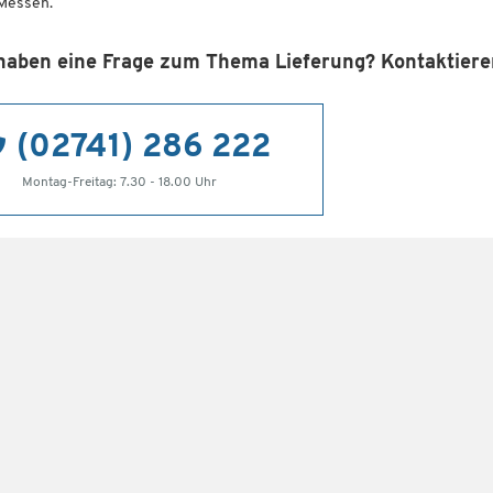
Messen.
haben eine Frage zum Thema Lieferung? Kontaktieren
(02741) 286 222
Montag-Freitag: 7.30 - 18.00 Uhr