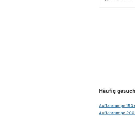
Häufig gesuch
Auffahrrampe 150 
Auffahrrampe 200