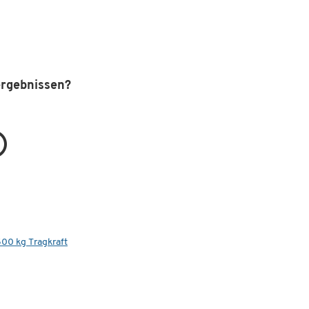
ergebnissen?
00 kg Tragkraft