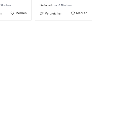
6 Wochen
Lieferzeit:
ca. 6 Wochen
Merken
Merken
n
Vergleichen