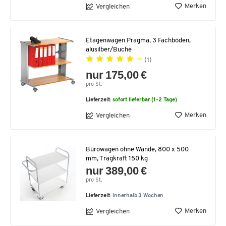
Merken
Vergleichen
Etagenwagen Pragma, 3 Fachböden,
alusilber/Buche
(1)
nur 175,00 €
pro St.
Lieferzeit:
sofort lieferbar (1-2 Tage)
Merken
Vergleichen
Bürowagen ohne Wände, 800 x 500
mm, Tragkraft 150 kg
nur 389,00 €
pro St.
Lieferzeit:
innerhalb 3 Wochen
Merken
Vergleichen