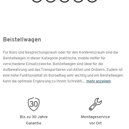
Beistellwagen
Für Büro und Besprechungsraum oder für den Konferenzraum sind die
Beistellwagen in dieser Kategorie praktische, mobile Helfer für
verschiedene Einsatzzwecke. Beistellwagen sind ideal für die
Aufbewahrung und das Transportieren von Akten und Ordnern. Zudem ist
eine hohe Funktionalität im Büroalltag sehr wichtig und ein Beistellwagen
kann die optimale Ergänzung zu Ihrem Schreibti
...
mehr anzeigen
Bis zu 30 Jahre
Montageservice
Garantie
vor Ort