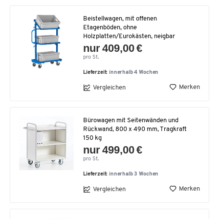
Beistellwagen, mit offenen
Etagenböden, ohne
Holzplatten/Eurokästen, neigbar
nur 409,00 €
pro St.
Lieferzeit:
innerhalb 4 Wochen
Merken
Vergleichen
Bürowagen mit Seitenwänden und
Rückwand, 800 x 490 mm, Tragkraft
150 kg
nur 499,00 €
pro St.
Lieferzeit:
innerhalb 3 Wochen
Merken
Vergleichen