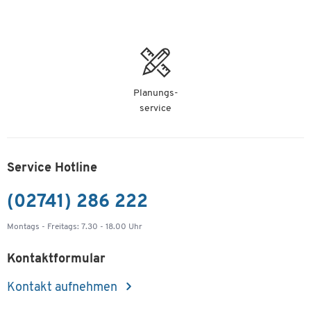
Planungs-
service
Service Hotline
(02741) 286 222
Montags - Freitags: 7.30 - 18.00 Uhr
Kontaktformular
Kontakt aufnehmen