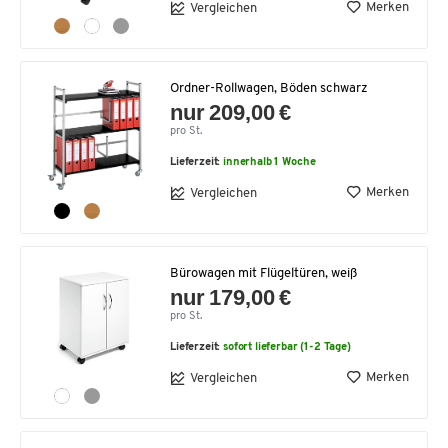
Merken
Vergleichen
Ordner-Rollwagen, Böden schwarz
nur 209,00 €
pro St.
Lieferzeit:
innerhalb 1 Woche
Merken
Vergleichen
Bürowagen mit Flügeltüren, weiß
nur 179,00 €
pro St.
Lieferzeit:
sofort lieferbar (1-2 Tage)
Merken
Vergleichen