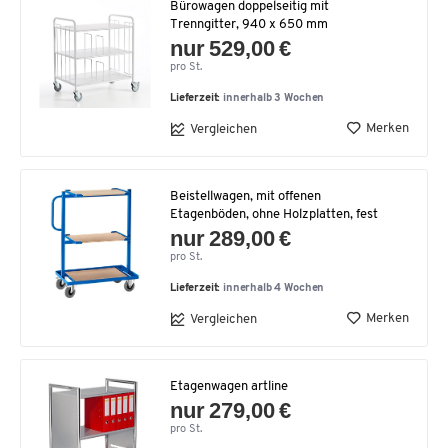
Bürowagen doppelseitig mit
Trenngitter, 940 x 650 mm
nur 529,00 €
pro St.
Lieferzeit:
innerhalb 3 Wochen
Merken
Vergleichen
Beistellwagen, mit offenen
Etagenböden, ohne Holzplatten, fest
nur 289,00 €
pro St.
Lieferzeit:
innerhalb 4 Wochen
Merken
Vergleichen
Etagenwagen artline
nur 279,00 €
pro St.