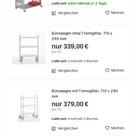
Lieferzeit:
sofort lieferbar (1-2 Tage)
Merken
Vergleichen
Bürowagen ohne Trenngitter, 710 x
290 mm
nur 339,00 €
pro St.
Lieferzeit:
innerhalb 3 Wochen
Merken
Vergleichen
Bürowagen mit Trenngitter, 710 x 290
mm
nur 379,00 €
pro St.
Lieferzeit:
innerhalb 3 Wochen
Merken
Vergleichen