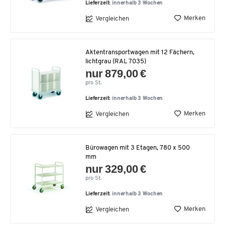
Lieferzeit:
innerhalb 3 Wochen
Merken
Vergleichen
Aktentransportwagen mit 12 Fächern,
lichtgrau (RAL 7035)
nur 879,00 €
pro St.
Lieferzeit:
innerhalb 3 Wochen
Merken
Vergleichen
Bürowagen mit 3 Etagen, 780 x 500
mm
nur 329,00 €
pro St.
Lieferzeit:
innerhalb 3 Wochen
Merken
Vergleichen