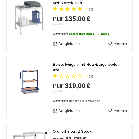
Mehrzwecktisch
(1)
nur 135,00 €
pro St.
Lieferzeit:
sofort lieferbar (1-2 Tage)
Merken
Vergleichen
Beistellwagen, mit Holz-Etagenböden,
fest
(1)
nur 319,00 €
pro St.
Lieferzeit:
innerhalb 4 Wochen
Merken
Vergleichen
Ordnerhalter, 2 Stück