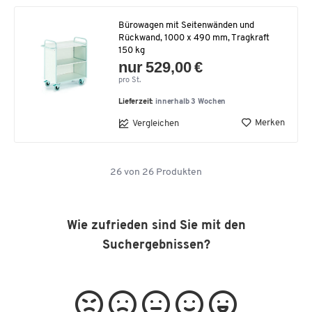
Bürowagen mit Seitenwänden und
Rückwand, 1000 x 490 mm, Tragkraft
150 kg
nur 529,00 €
pro St.
Lieferzeit:
innerhalb 3 Wochen
Merken
Vergleichen
26
von
26
Produkten
Wie zufrieden sind Sie mit den
Suchergebnissen?