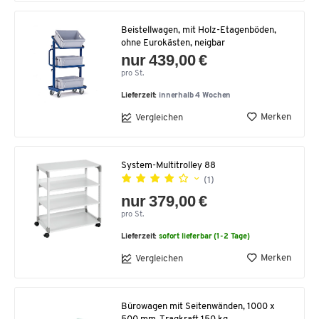
Beistellwagen, mit Holz-Etagenböden,
ohne Eurokästen, neigbar
nur 439,00 €
pro St.
Lieferzeit:
innerhalb 4 Wochen
Merken
Vergleichen
System-Multitrolley 88
(1)
nur 379,00 €
pro St.
Lieferzeit:
sofort lieferbar (1-2 Tage)
Merken
Vergleichen
Bürowagen mit Seitenwänden, 1000 x