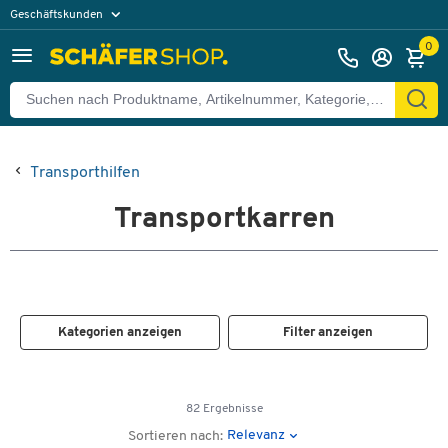
Geschäftskunden
Privatkunden
0
Transporthilfen
Transportkarren
Kategorien anzeigen
Filter anzeigen
82 Ergebnisse
Relevanz
Sortieren nach: