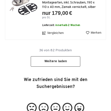
Montagearten, inkl. Schrauben, 190 x
110 x 40 mm, Zamak vernickelt, silber
nur 179,00 €
pro St.
Lieferzeit:
innerhalb 2 Wochen
Merken
Vergleichen
36
von
82
Produkten
Weitere laden
Wie zufrieden sind Sie mit den
Suchergebnissen?