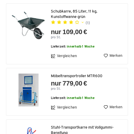
Schubkarre, 85 Liter, 11 kg,
Kunstoffwanne grün
(1)
nur 109,00 €
pro St.
Lieferzeit:
innerhalb 1 Woche
Merken
Vergleichen
Möbeltransportroller MTR600
nur 779,00 €
pro St.
Lieferzeit:
innerhalb 1 Woche
Merken
Vergleichen
Stuhl-Transportkarre mit Vollgummi-
Bereifung