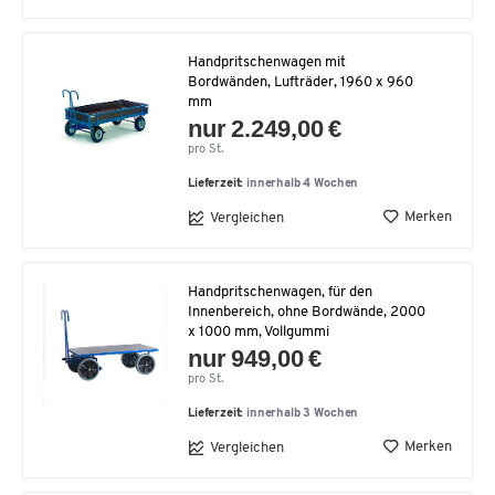
Handpritschenwagen mit
Bordwänden, Lufträder, 1960 x 960
mm
nur 2.249,00 €
pro St.
Lieferzeit:
innerhalb 4 Wochen
Merken
Vergleichen
Handpritschenwagen, für den
Innenbereich, ohne Bordwände, 2000
x 1000 mm, Vollgummi
nur 949,00 €
pro St.
Lieferzeit:
innerhalb 3 Wochen
Merken
Vergleichen