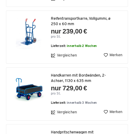
Reifentransportkarre, Vollgummi, ø
250 x 60 mm
nur 239,00 €
pro St.
Lieferzeit:
innerhalb 2 Wochen
Merken
Vergleichen
Handkarren mit Bordwänden, 2-
Achser, 1130 x 635 mm
nur 729,00 €
pro St.
Lieferzeit:
innerhalb 3 Wochen
Merken
Vergleichen
Handpritschenwagen mit