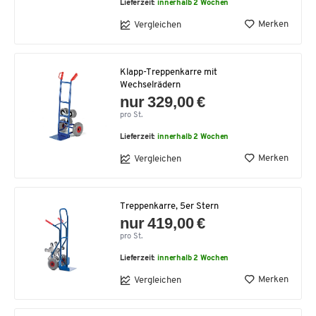
Lieferzeit:
innerhalb 2 Wochen
Merken
Vergleichen
Klapp-Treppenkarre mit
Wechselrädern
nur 329,00 €
pro St.
Lieferzeit:
innerhalb 2 Wochen
Merken
Vergleichen
Treppenkarre, 5er Stern
nur 419,00 €
pro St.
Lieferzeit:
innerhalb 2 Wochen
Merken
Vergleichen