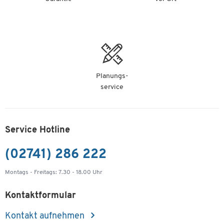
Planungs-
service
Service Hotline
(02741) 286 222
Montags - Freitags: 7.30 - 18.00 Uhr
Kontaktformular
Kontakt aufnehmen