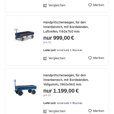
Merken
Vergleichen
Handpritschenwagen, für den
Innenbereich, mit Bordwänden,
Luftreifen, 1160x760 mm
nur 999,00 €
pro St.
Lieferzeit:
innerhalb 3 Wochen
Merken
Vergleichen
Handpritschenwagen, für den
Innenbereich, mit Bordwänden,
Vollgummi, 1960x960 mm
nur 1.199,00 €
pro St.
Lieferzeit:
innerhalb 3 Wochen
Merken
Vergleichen