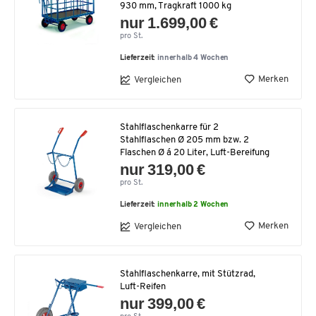
930 mm, Tragkraft 1000 kg
nur 1.699,00 €
pro St.
Lieferzeit:
innerhalb 4 Wochen
Merken
Vergleichen
Stahlflaschenkarre für 2
Stahlflaschen Ø 205 mm bzw. 2
Flaschen Ø á 20 Liter, Luft-Bereifung
nur 319,00 €
pro St.
Lieferzeit:
innerhalb 2 Wochen
Merken
Vergleichen
Stahlflaschenkarre, mit Stützrad,
Luft-Reifen
nur 399,00 €