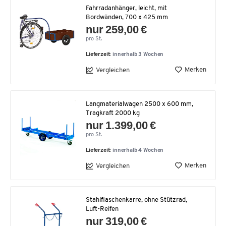
Fahrradanhänger, leicht, mit
Bordwänden, 700 x 425 mm
nur 259,00 €
pro St.
Lieferzeit:
innerhalb 3 Wochen
Merken
Vergleichen
Langmaterialwagen 2500 x 600 mm,
Tragkraft 2000 kg
nur 1.399,00 €
pro St.
Lieferzeit:
innerhalb 4 Wochen
Merken
Vergleichen
Stahlflaschenkarre, ohne Stützrad,
Luft-Reifen
nur 319,00 €