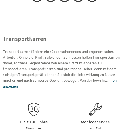
Transportkarren
Transportkarren fördern ein rückenschonendes und ergonomisches
Arbeiten. Ohne viel Kraft aufwenden zu müssen helfen Transportkarren
dabei, schwere Gegenstände von einem Ort zum anderen zu
transportieren. Transportkarren sind praktische Helfer, denn mit dem
richtigen Transportgerät können Sie sich die Hebelwirkung zu Nutze
machen und auch schweres Gewicht bewegen. Von der bewähr
...
mehr
anzeigen
Bis zu 30 Jahre
Montageservice
Garantie
vor Ort