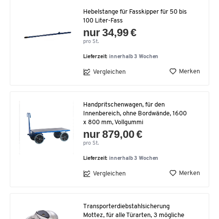
Hebelstange für Fasskipper für 50 bis
100 Liter-Fass
nur 34,99 €
pro St.
Lieferzeit:
innerhalb 3 Wochen
Merken
Vergleichen
Handpritschenwagen, für den
Innenbereich, ohne Bordwände, 1600
x 800 mm, Vollgummi
nur 879,00 €
pro St.
Lieferzeit:
innerhalb 3 Wochen
Merken
Vergleichen
Transporterdiebstahlsicherung
Mottez, für alle Türarten, 3 mögliche