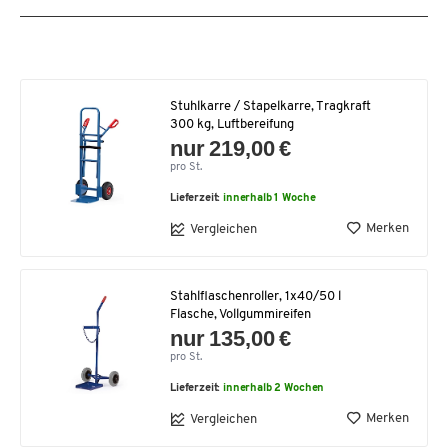
Stuhlkarre / Stapelkarre, Tragkraft
300 kg, Luftbereifung
nur 219,00 €
pro St.
Lieferzeit:
innerhalb 1 Woche
Merken
Vergleichen
Stahlflaschenroller, 1x40/50 l
Flasche, Vollgummireifen
nur 135,00 €
pro St.
Lieferzeit:
innerhalb 2 Wochen
Merken
Vergleichen