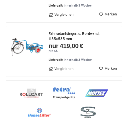
Lieferzeit:
innerhalb 3 Wochen
Merken
Vergleichen
Fahrradanhänger, o. Bordwand,
1135x535 mm
nur 419,00 €
pro St.
Lieferzeit:
innerhalb 3 Wochen
Merken
Vergleichen