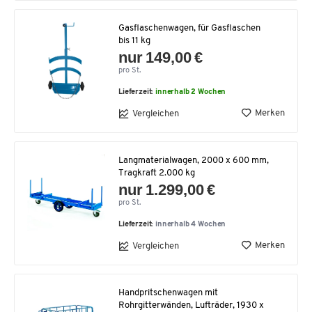
Gasflaschenwagen, für Gasflaschen
bis 11 kg
nur 149,00 €
pro St.
Lieferzeit:
innerhalb 2 Wochen
Merken
Vergleichen
Langmaterialwagen, 2000 x 600 mm,
Tragkraft 2.000 kg
nur 1.299,00 €
pro St.
Lieferzeit:
innerhalb 4 Wochen
Merken
Vergleichen
Handpritschenwagen mit
Rohrgitterwänden, Lufträder, 1930 x