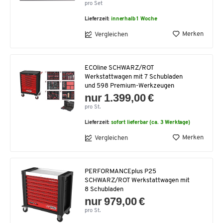
pro Set
Lieferzeit:
innerhalb 1 Woche
Merken
Vergleichen
ECOline SCHWARZ/ROT
Werkstattwagen mit 7 Schubladen
und 598 Premium-Werkzeugen
nur 1.399,00 €
pro St.
Lieferzeit:
sofort lieferbar (ca. 3 Werktage)
Merken
Vergleichen
PERFORMANCEplus P25
SCHWARZ/ROT Werkstattwagen mit
8 Schubladen
nur 979,00 €
pro St.