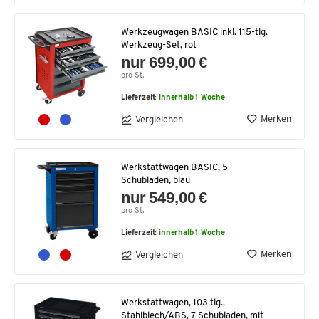
Werkzeugwagen BASIC inkl. 115-tlg.
Werkzeug-Set, rot
nur 699,00 €
pro St.
Lieferzeit:
innerhalb 1 Woche
Merken
Vergleichen
Werkstattwagen BASIC, 5
Schubladen, blau
nur 549,00 €
pro St.
Lieferzeit:
innerhalb 1 Woche
Merken
Vergleichen
Werkstattwagen, 103 tlg.,
Stahlblech/ABS, 7 Schubladen, mit