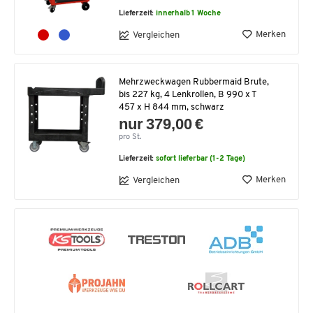
Lieferzeit:
innerhalb 1 Woche
Merken
Vergleichen
Mehrzweckwagen Rubbermaid Brute,
bis 227 kg, 4 Lenkrollen, B 990 x T
457 x H 844 mm, schwarz
nur 379,00 €
pro St.
Lieferzeit:
sofort lieferbar (1-2 Tage)
Merken
Vergleichen