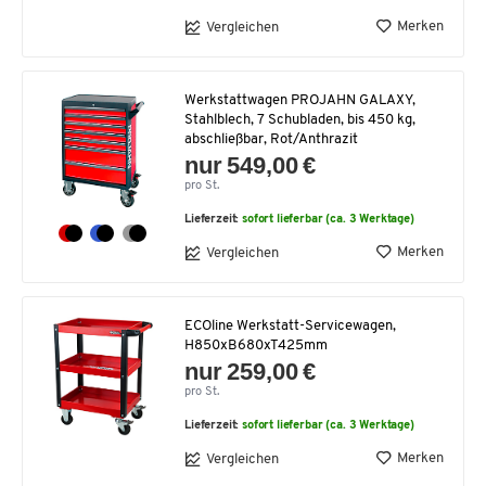
Merken
Vergleichen
Werkstattwagen PROJAHN GALAXY,
Stahlblech, 7 Schubladen, bis 450 kg,
abschließbar, Rot/Anthrazit
nur 549,00 €
pro St.
Lieferzeit:
sofort lieferbar (ca. 3 Werktage)
Merken
Vergleichen
ECOline Werkstatt-Servicewagen,
H850xB680xT425mm
nur 259,00 €
pro St.
Lieferzeit:
sofort lieferbar (ca. 3 Werktage)
Merken
Vergleichen