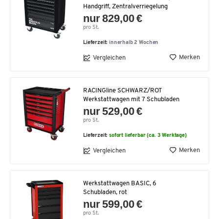
Handgriff, Zentralverriegelung
nur 829,00 €
pro St.
Lieferzeit:
innerhalb 2 Wochen
Merken
Vergleichen
RACINGline SCHWARZ/ROT
Werkstattwagen mit 7 Schubladen
nur 529,00 €
pro St.
Lieferzeit:
sofort lieferbar (ca. 3 Werktage)
Merken
Vergleichen
Werkstattwagen BASIC, 6
Schubladen, rot
nur 599,00 €
pro St.