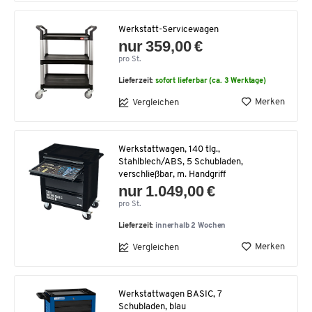
Werkstatt-Servicewagen
nur 359,00 €
pro St.
Lieferzeit:
sofort lieferbar (ca. 3 Werktage)
Merken
Vergleichen
Werkstattwagen, 140 tlg.,
Stahlblech/ABS, 5 Schubladen,
verschließbar, m. Handgriff
nur 1.049,00 €
pro St.
Lieferzeit:
innerhalb 2 Wochen
Merken
Vergleichen
Werkstattwagen BASIC, 7
Schubladen, blau