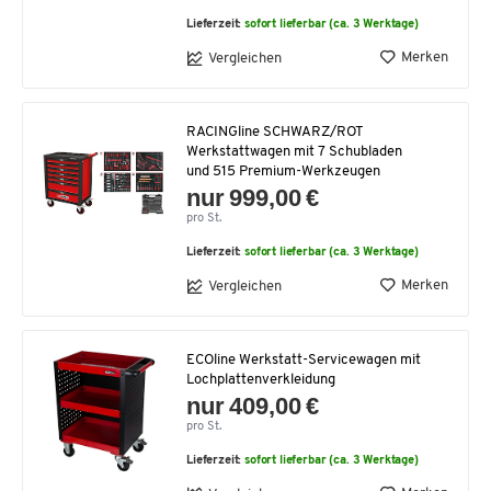
Lieferzeit:
sofort lieferbar (ca. 3 Werktage)
Merken
Vergleichen
RACINGline SCHWARZ/ROT
Werkstattwagen mit 7 Schubladen
und 515 Premium-Werkzeugen
nur 999,00 €
pro St.
Lieferzeit:
sofort lieferbar (ca. 3 Werktage)
Merken
Vergleichen
ECOline Werkstatt-Servicewagen mit
Lochplattenverkleidung
nur 409,00 €
pro St.
Lieferzeit:
sofort lieferbar (ca. 3 Werktage)