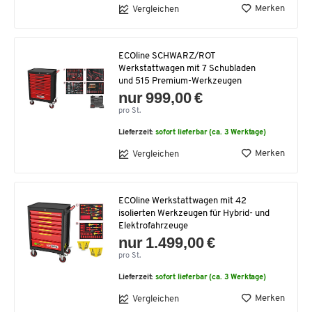
Merken
Vergleichen
ECOline SCHWARZ/ROT
Werkstattwagen mit 7 Schubladen
und 515 Premium-Werkzeugen
nur 999,00 €
pro St.
Lieferzeit:
sofort lieferbar (ca. 3 Werktage)
Merken
Vergleichen
ECOline Werkstattwagen mit 42
isolierten Werkzeugen für Hybrid- und
Elektrofahrzeuge
nur 1.499,00 €
pro St.
Lieferzeit:
sofort lieferbar (ca. 3 Werktage)
Merken
Vergleichen