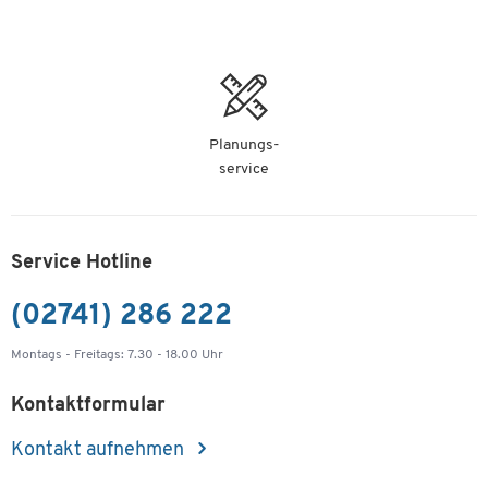
Planungs-
service
Service Hotline
(02741) 286 222
Montags - Freitags: 7.30 - 18.00 Uhr
Kontaktformular
Kontakt aufnehmen