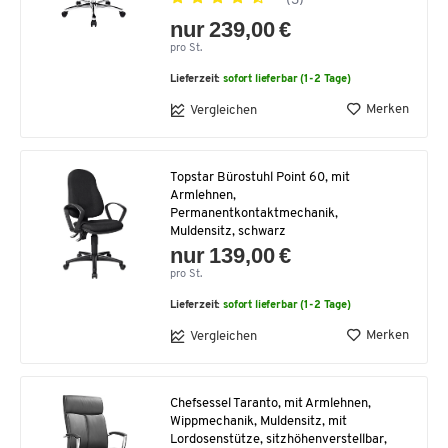
(3)
nur 239,00 €
pro St.
Lieferzeit:
sofort lieferbar (1-2 Tage)
Merken
Vergleichen
Topstar Bürostuhl Point 60, mit
Armlehnen,
Permanentkontaktmechanik,
Muldensitz, schwarz
nur 139,00 €
pro St.
Lieferzeit:
sofort lieferbar (1-2 Tage)
Merken
Vergleichen
Chefsessel Taranto, mit Armlehnen,
Wippmechanik, Muldensitz, mit
Lordosenstütze, sitzhöhenverstellbar,