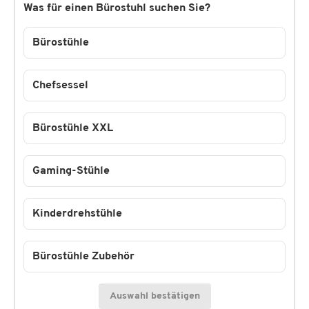
Was für einen Bürostuhl suchen Sie?
Bürostühle
Chefsessel
Bürostühle XXL
Gaming-Stühle
Kinderdrehstühle
Bürostühle Zubehör
Auswahl bestätigen