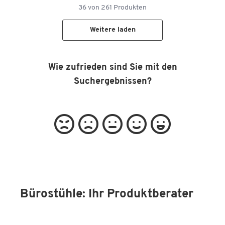
36
von
261
Produkten
Weitere laden
Wie zufrieden sind Sie mit den
Suchergebnissen?
Bürostühle: Ihr Produktberater