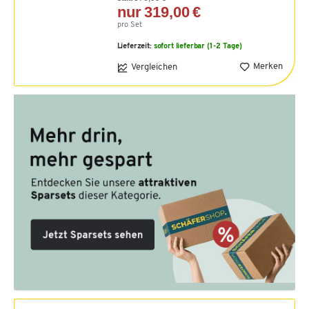
nur 319,00 €
pro Set
Lieferzeit:
sofort lieferbar (1-2 Tage)
Merken
Vergleichen