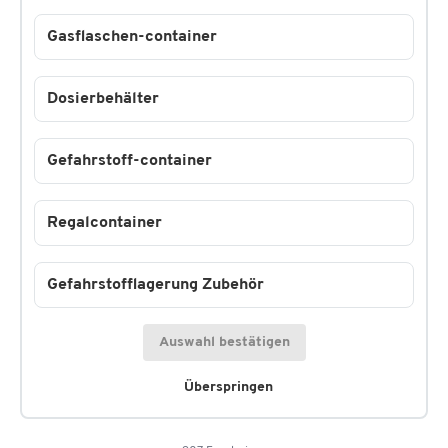
Gasflaschen-container
Dosierbehälter
Gefahrstoff-container
Regalcontainer
Gefahrstofflagerung Zubehör
Auswahl bestätigen
Überspringen