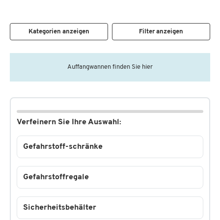
Kategorien anzeigen
Filter anzeigen
Auffangwannen finden Sie hier
Verfeinern Sie Ihre Auswahl:
Gefahrstoff-schränke
Gefahrstoffregale
Sicherheitsbehälter