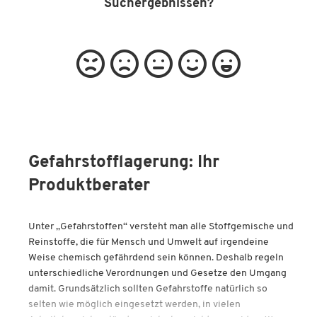
Suchergebnissen?
Gefahrstofflagerung: Ihr
Produktberater
Unter „Gefahrstoffen“ versteht man alle Stoffgemische und
Reinstoffe, die für Mensch und Umwelt auf irgendeine
Weise chemisch gefährdend sein können. Deshalb regeln
unterschiedliche Verordnungen und Gesetze den Umgang
damit. Grundsätzlich sollten Gefahrstoffe natürlich so
selten wie möglich eingesetzt werden, in vielen