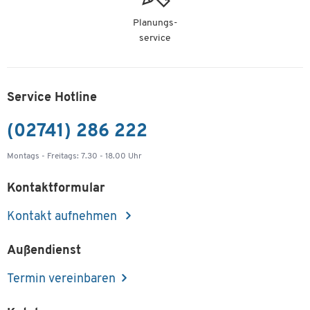
Planungs-
service
Service Hotline
(02741) 286 222
Montags - Freitags: 7.30 - 18.00 Uhr
Kontaktformular
Kontakt aufnehmen
Außendienst
Termin vereinbaren