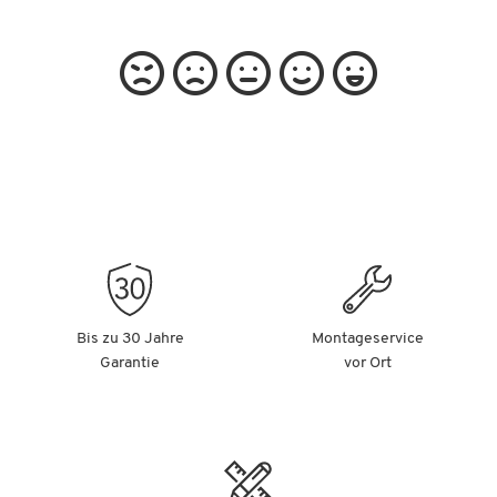
Bis zu 30 Jahre
Montageservice
Garantie
vor Ort