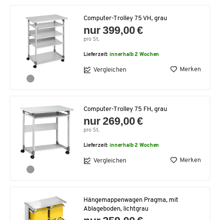
Computer-Trolley 75 VH, grau
nur 399,00 €
pro St.
Lieferzeit:
innerhalb 2 Wochen
Merken
Vergleichen
Computer-Trolley 75 FH, grau
nur 269,00 €
pro St.
Lieferzeit:
innerhalb 2 Wochen
Merken
Vergleichen
Hängemappenwagen Pragma, mit
Ablageboden, lichtgrau