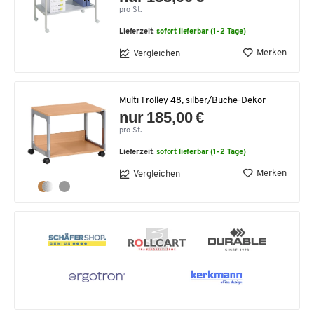
pro St.
Lieferzeit:
sofort lieferbar (1-2 Tage)
Merken
Vergleichen
Multi Trolley 48, silber/Buche-Dekor
nur 185,00 €
pro St.
Lieferzeit:
sofort lieferbar (1-2 Tage)
Merken
Vergleichen