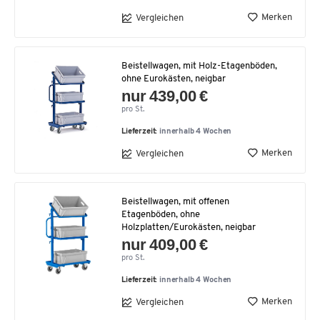
Merken
Vergleichen
Beistellwagen, mit Holz-Etagenböden,
ohne Eurokästen, neigbar
nur 439,00 €
pro St.
Lieferzeit:
innerhalb 4 Wochen
Merken
Vergleichen
Beistellwagen, mit offenen
Etagenböden, ohne
Holzplatten/Eurokästen, neigbar
nur 409,00 €
pro St.
Lieferzeit:
innerhalb 4 Wochen
Merken
Vergleichen