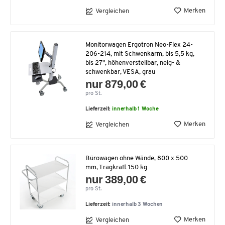
Merken
Vergleichen
Monitorwagen Ergotron Neo-Flex 24-
206-214, mit Schwenkarm, bis 5,5 kg,
bis 27", höhenverstellbar, neig- &
schwenkbar, VESA, grau
nur 879,00 €
pro St.
Lieferzeit:
innerhalb 1 Woche
Merken
Vergleichen
Bürowagen ohne Wände, 800 x 500
mm, Tragkraft 150 kg
nur 389,00 €
pro St.
Lieferzeit:
innerhalb 3 Wochen
Merken
Vergleichen