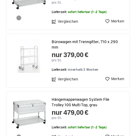
pro St.
Lieferzeit:
sofort lieferbar (1-2 Tage)
Merken
Vergleichen
Bürowagen mit Trenngitter, 710 x 290
mm
nur 379,00 €
pro St.
Lieferzeit:
innerhalb 3 Wochen
Merken
Vergleichen
Hängemappenwagen System File
Trolley 100 Multi Top, grau
nur 479,00 €
pro St.
Lieferzeit:
sofort lieferbar (1-2 Tage)