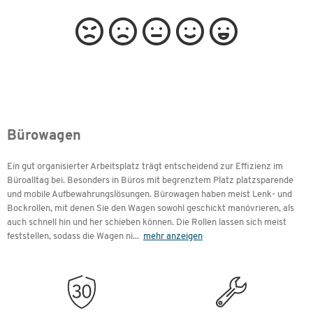
Bürowagen
Ein gut organisierter Arbeitsplatz trägt entscheidend zur Effizienz im
Büroalltag bei. Besonders in Büros mit begrenztem Platz platzsparende
und mobile Aufbewahrungslösungen. Bürowagen haben meist Lenk- und
Bockrollen, mit denen Sie den Wagen sowohl geschickt manövrieren, als
auch schnell hin und her schieben können. Die Rollen lassen sich meist
feststellen, sodass die Wagen ni
...
mehr anzeigen