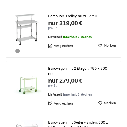
Computer-Trolley 80 VH, grau
nur 319,00 €
pro St.
Lieferzeit:
innerhalb 2 Wochen
Merken
Vergleichen
Bürowagen mit 2 Etagen, 780 x 500
mm
nur 279,00 €
pro St.
Lieferzeit:
innerhalb 3 Wochen
Merken
Vergleichen
Bürowagen mit Seitenwänden, 800 x