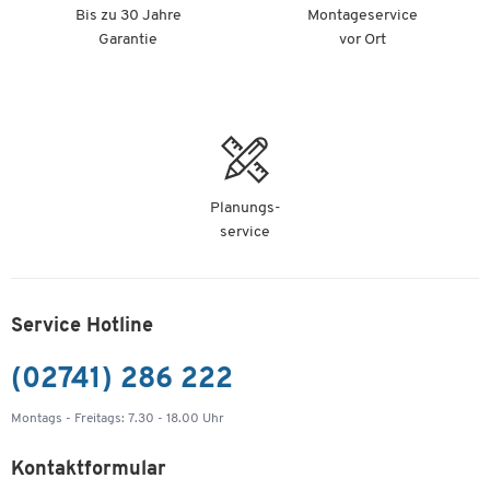
Bis zu 30 Jahre
Montageservice
Garantie
vor Ort
Planungs-
service
Service Hotline
(02741) 286 222
Montags - Freitags: 7.30 - 18.00 Uhr
Kontaktformular