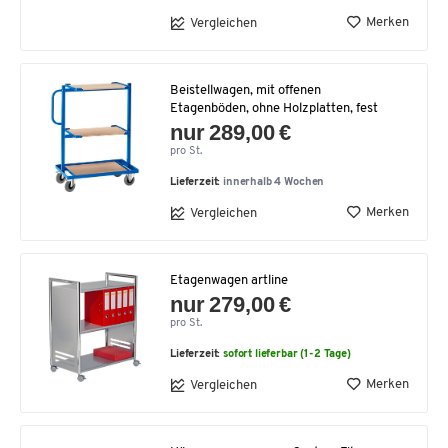
Merken
Vergleichen
Beistellwagen, mit offenen
Etagenböden, ohne Holzplatten, fest
nur 289,00 €
pro St.
Lieferzeit:
innerhalb 4 Wochen
Merken
Vergleichen
Etagenwagen artline
nur 279,00 €
pro St.
Lieferzeit:
sofort lieferbar (1-2 Tage)
Merken
Vergleichen