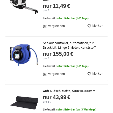
nur 11,49 €
pro St.
Lieferzeit:
sofort lieferbar (1-2 Tage)
Merken
Vergleichen
Schlauchaufroller, automatisch, für
Druckluft, Länge 8 Meter, Kunststoff
nur 155,00 €
pro St.
Lieferzeit:
sofort lieferbar (1-2 Tage)
Merken
Vergleichen
Anti-Rutsch-Matte, 600x10.000mm
nur 43,99 €
pro St.
Lieferzeit:
sofort lieferbar (ca. 3 Werktage)