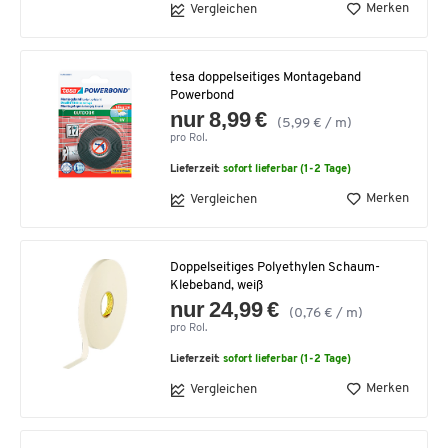
Merken
Vergleichen
tesa doppelseitiges Montageband
Powerbond
nur 8,99 €
(5,99 € / m)
pro Rol.
Lieferzeit:
sofort lieferbar (1-2 Tage)
Merken
Vergleichen
Doppelseitiges Polyethylen Schaum-
Klebeband, weiß
nur 24,99 €
(0,76 € / m)
pro Rol.
Lieferzeit:
sofort lieferbar (1-2 Tage)
Merken
Vergleichen