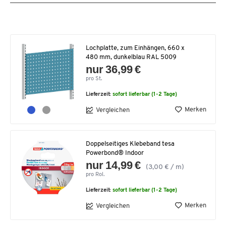
Lochplatte, zum Einhängen, 660 x
480 mm, dunkelblau RAL 5009
nur 36,99 €
pro St.
Lieferzeit:
sofort lieferbar (1-2 Tage)
Merken
Vergleichen
Doppelseitiges Klebeband tesa
Powerbond® Indoor
nur 14,99 €
(3,00 € / m)
pro Rol.
Lieferzeit:
sofort lieferbar (1-2 Tage)
Merken
Vergleichen