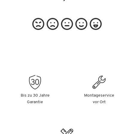
Bis zu 30 Jahre
Montageservice
Garantie
vor Ort