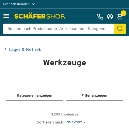
Geschäftskunden
Privatkunden
0
Lager & Betrieb
Werkzeuge
Kategorien anzeigen
Filter anzeigen
3.283 Ergebnisse
Relevanz
Sortieren nach: