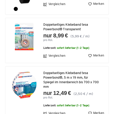
Merken
Vergleichen
Doppelseitiges Klebeband tesa
Powerbond® Transparent
nur 8,99 €
(5,99 € / m)
pro Rol.
Lieferzeit:
sofort lieferbar (1-2 Tage)
Merken
Vergleichen
Doppelseitiges Klebeband tesa
Powerbond®, 5 m x 19 mm, für
Spiegel im Innenbereich bis 700 x 700
mm
nur 12,49 €
(2,50 € / m)
pro Rol.
Lieferzeit:
sofort lieferbar (1-2 Tage)
Merken
Vergleichen