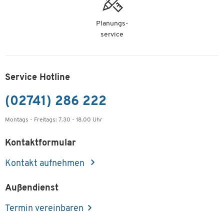
Planungs-
service
Service Hotline
(02741) 286 222
Montags - Freitags: 7.30 - 18.00 Uhr
Kontaktformular
Kontakt aufnehmen
Außendienst
Termin vereinbaren