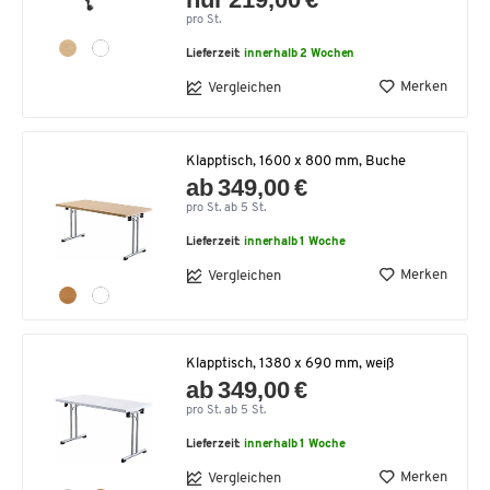
pro St.
Lieferzeit:
innerhalb 2 Wochen
Merken
Vergleichen
Klapptisch, 1600 x 800 mm, Buche
ab 349,00 €
pro St. ab 5 St.
Lieferzeit:
innerhalb 1 Woche
Merken
Vergleichen
Klapptisch, 1380 x 690 mm, weiß
ab 349,00 €
pro St. ab 5 St.
Lieferzeit:
innerhalb 1 Woche
Merken
Vergleichen