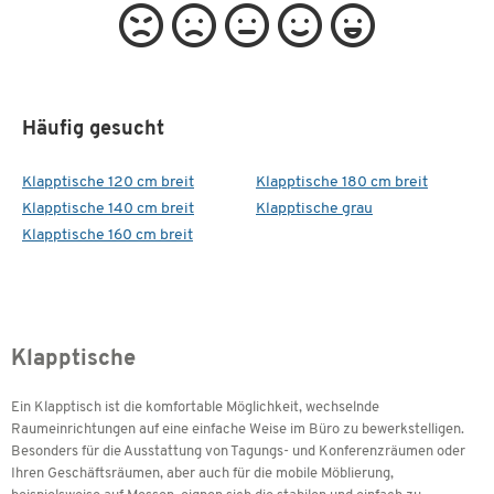
Häufig gesucht
Klapptische 120 cm breit
Klapptische 180 cm breit
Klapptische 140 cm breit
Klapptische grau
Klapptische 160 cm breit
Klapptische
Ein Klapptisch ist die komfortable Möglichkeit, wechselnde
Raumeinrichtungen auf eine einfache Weise im Büro zu bewerkstelligen.
Besonders für die Ausstattung von Tagungs- und Konferenzräumen oder
Ihren Geschäftsräumen, aber auch für die mobile Möblierung,