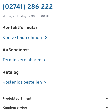
(02741) 286 222
Montags - Freitags: 7.30 - 18.00 Uhr
Kontaktformular
Kontakt aufnehmen
Außendienst
Termin vereinbaren
Katalog
Kostenlos bestellen
Produktsortiment
Büroausstattung
Kundenservice