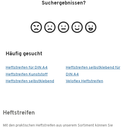
Suchergebnissen?
Häufig gesucht
Heftstreifen für DIN A4
Heftstreifen selbstklebend für
Heftstreifen Kunststoff
DIN A4
Heftstreifen selbstklebend
Veloflex Heftstreifen
Heftstreifen
Mit den praktischen Heftstreifen aus unserem Sortiment können Sie