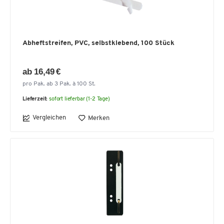
Abheftstreifen, PVC, selbstklebend, 100 Stück
ab 16,49 €
pro Pak. ab 3 Pak. à 100 St.
Lieferzeit:
sofort lieferbar (1-2 Tage)
Vergleichen
Merken