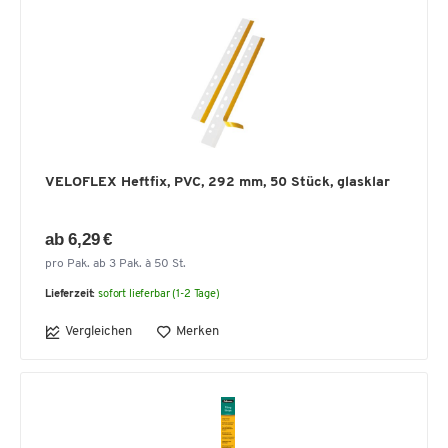
VELOFLEX Heftfix, PVC, 292 mm, 50 Stück, glasklar
ab 6,29 €
pro Pak. ab 3 Pak. à 50 St.
Lieferzeit:
sofort lieferbar (1-2 Tage)
Vergleichen
Merken