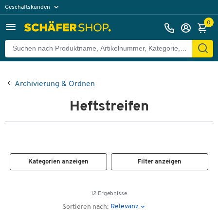
Geschäftskunden
Privatkunden
0
Archivierung & Ordnen
Heftstreifen
Kategorien anzeigen
Filter anzeigen
12 Ergebnisse
Relevanz
Sortieren nach: