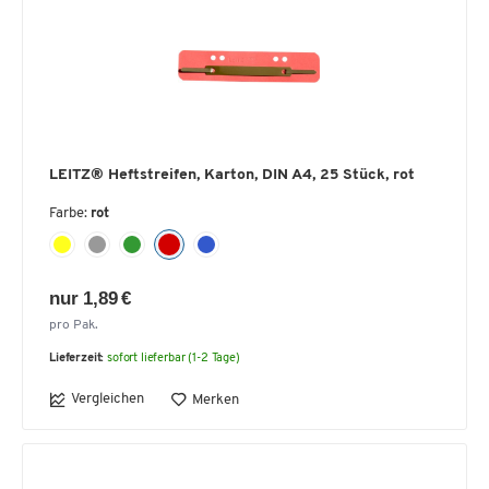
LEITZ® Heftstreifen, Karton, DIN A4, 25 Stück, rot
Farbe:
rot
nur 1,89 €
pro Pak.
Lieferzeit:
sofort lieferbar (1-2 Tage)
Vergleichen
Merken