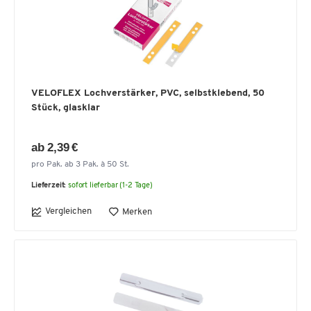
VELOFLEX Lochverstärker, PVC, selbstklebend, 50
Stück, glasklar
ab 2,39 €
pro Pak. ab 3 Pak. à 50 St.
Lieferzeit:
sofort lieferbar (1-2 Tage)
Vergleichen
Merken