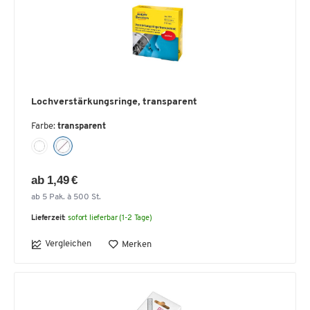
Lochverstärkungsringe, transparent
Farbe:
transparent
ab 1,49 €
ab 5 Pak. à 500 St.
Lieferzeit:
sofort lieferbar (1-2 Tage)
Vergleichen
Merken