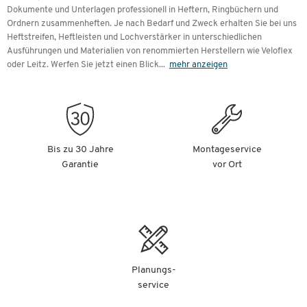
Dokumente und Unterlagen professionell in Heftern, Ringbüchern und
Ordnern zusammenheften. Je nach Bedarf und Zweck erhalten Sie bei uns
Heftstreifen, Heftleisten und Lochverstärker in unterschiedlichen
Ausführungen und Materialien von renommierten Herstellern wie Veloflex
oder Leitz. Werfen Sie jetzt einen Blick
...
mehr anzeigen
Bis zu 30 Jahre
Montageservice
Garantie
vor Ort
Planungs-
service