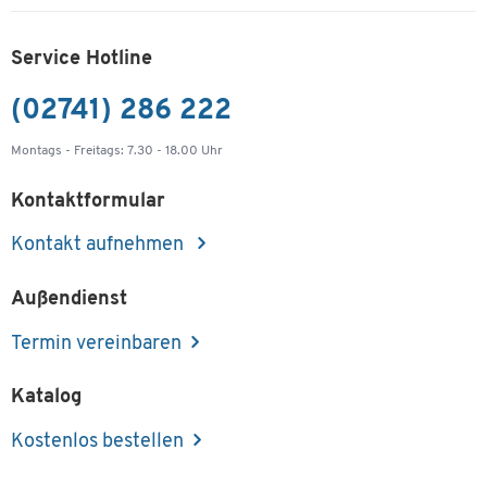
Service Hotline
(02741) 286 222
Montags - Freitags: 7.30 - 18.00 Uhr
Kontaktformular
Kontakt aufnehmen
Außendienst
Termin vereinbaren
Katalog
Kostenlos bestellen