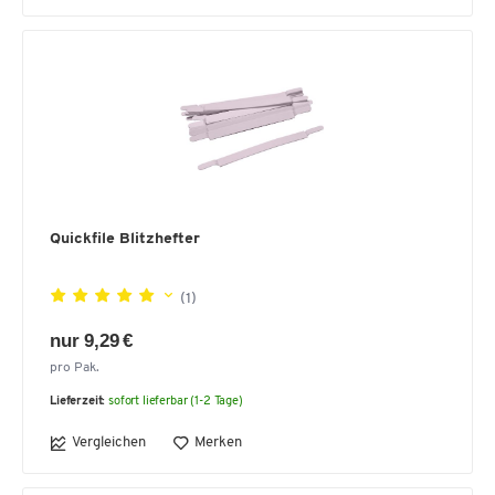
Quickfile Blitzhefter
(1)
nur 9,29 €
pro Pak.
Lieferzeit:
sofort lieferbar (1-2 Tage)
Vergleichen
Merken