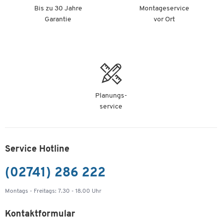
Bis zu 30 Jahre
Montageservice
Garantie
vor Ort
Planungs-
service
Service Hotline
(02741) 286 222
Montags - Freitags: 7.30 - 18.00 Uhr
Kontaktformular