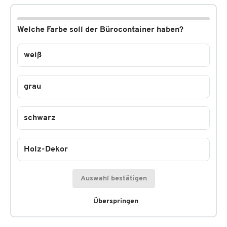
Welche Farbe soll der Bürocontainer haben?
weiß
grau
schwarz
Holz-Dekor
Auswahl bestätigen
Überspringen