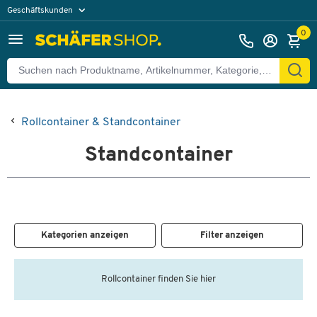
Geschäftskunden
Privatkunden
0
Rollcontainer & Standcontainer
Standcontainer
Kategorien anzeigen
Filter anzeigen
Rollcontainer finden Sie hier