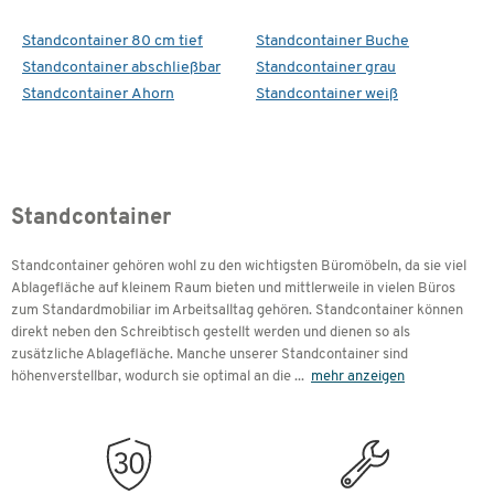
Standcontainer 80 cm tief
Standcontainer Buche
Standcontainer abschließbar
Standcontainer grau
Standcontainer Ahorn
Standcontainer weiß
Standcontainer
Standcontainer gehören wohl zu den wichtigsten Büromöbeln, da sie viel
Ablagefläche auf kleinem Raum bieten und mittlerweile in vielen Büros
zum Standardmobiliar im Arbeitsalltag gehören. Standcontainer können
direkt neben den Schreibtisch gestellt werden und dienen so als
zusätzliche Ablagefläche. Manche unserer Standcontainer sind
höhenverstellbar, wodurch sie optimal an die
...
mehr anzeigen