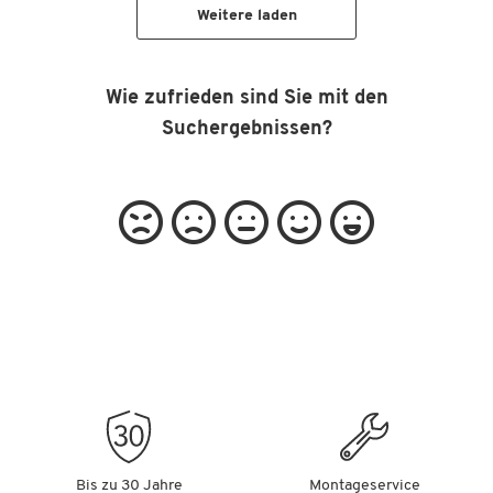
Weitere laden
Wie zufrieden sind Sie mit den
Suchergebnissen?
Bis zu 30 Jahre
Montageservice