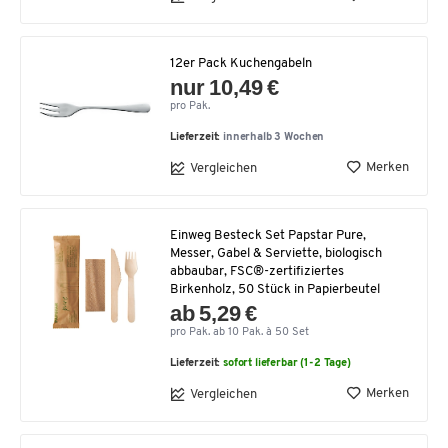
12er Pack Kuchengabeln
nur 10,49 €
pro Pak.
Lieferzeit:
innerhalb 3 Wochen
Merken
Vergleichen
Einweg Besteck Set Papstar Pure,
Messer, Gabel & Serviette, biologisch
abbaubar, FSC®-zertifiziertes
Birkenholz, 50 Stück in Papierbeutel
ab 5,29 €
pro Pak. ab 10 Pak. à 50 Set
Lieferzeit:
sofort lieferbar (1-2 Tage)
Merken
Vergleichen