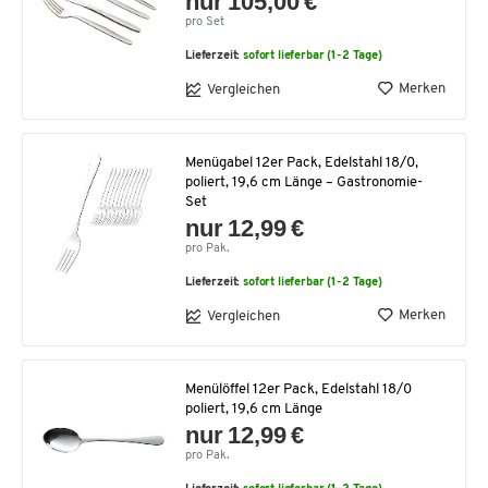
nur 105,00 €
pro Set
Lieferzeit:
sofort lieferbar (1-2 Tage)
Merken
Vergleichen
Menügabel 12er Pack, Edelstahl 18/0,
poliert, 19,6 cm Länge – Gastronomie-
Set
nur 12,99 €
pro Pak.
Lieferzeit:
sofort lieferbar (1-2 Tage)
Merken
Vergleichen
Menülöffel 12er Pack, Edelstahl 18/0
poliert, 19,6 cm Länge
nur 12,99 €
pro Pak.