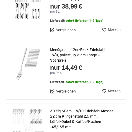
nur 38,99 €
pro St.
Lieferzeit:
sofort lieferbar (1-2 Tage)
Merken
Vergleichen
Menügabeln 12er-Pack Edelstahl
18/0, poliert, 19,8 cm Länge –
Sparpreis
nur 14,49 €
pro Pak.
Lieferzeit:
sofort lieferbar (1-2 Tage)
Merken
Vergleichen
30-tlg 6Pers., 18/10 Edelstahl Messer
22 cm Klingenstahl 2,5 mm,
Löffel/Gabel & Kaffee/Kuchen
145/165 mm