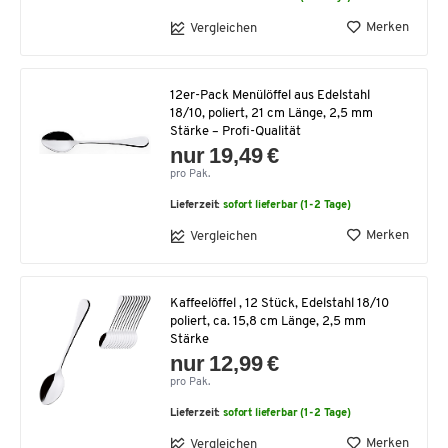
Merken
Vergleichen
12er-Pack Menülöffel aus Edelstahl
18/10, poliert, 21 cm Länge, 2,5 mm
Stärke – Profi-Qualität
nur 19,49 €
pro Pak.
Lieferzeit:
sofort lieferbar (1-2 Tage)
Merken
Vergleichen
Kaffeelöffel , 12 Stück, Edelstahl 18/10
poliert, ca. 15,8 cm Länge, 2,5 mm
Stärke
nur 12,99 €
pro Pak.
Lieferzeit:
sofort lieferbar (1-2 Tage)
Merken
Vergleichen