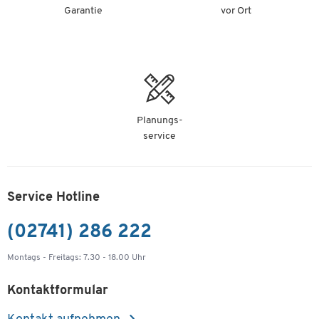
Garantie
vor Ort
Planungs-
service
Service Hotline
(02741) 286 222
Montags - Freitags: 7.30 - 18.00 Uhr
Kontaktformular