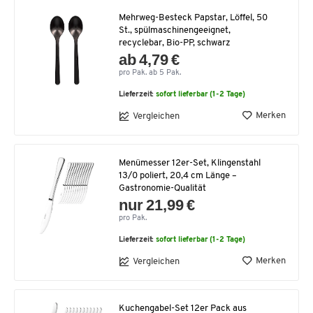
Mehrweg-Besteck Papstar, Löffel, 50
St., spülmaschinengeeignet,
recyclebar, Bio-PP, schwarz
ab 4,79 €
pro Pak. ab 5 Pak.
Lieferzeit:
sofort lieferbar (1-2 Tage)
Merken
Vergleichen
Menümesser 12er-Set, Klingenstahl
13/0 poliert, 20,4 cm Länge –
Gastronomie-Qualität
nur 21,99 €
pro Pak.
Lieferzeit:
sofort lieferbar (1-2 Tage)
Merken
Vergleichen
Kuchengabel-Set 12er Pack aus