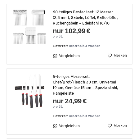
60-teiliges Besteckset: 12 Messer
(2,8 mm), Gabeln, Löffel, Kaffeelöffel,
Kuchengabeln – Edelstahl 18/10
nur 102,99 €
pro St.
Lieferzeit:
innerhalb 3 Wochen
Merken
Vergleichen
5-teiliges Messerset:
Chef/Brot/Fleisch 30 cm, Universal
19 cm, Gemüse 15 cm – Spezialstahl,
Hängeleiste
nur 24,99 €
pro St.
Lieferzeit:
innerhalb 3 Wochen
Merken
Vergleichen