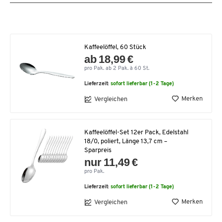
Kaffeelöffel, 60 Stück
ab 18,99 €
pro Pak. ab 2 Pak. à 60 St.
Lieferzeit:
sofort lieferbar (1-2 Tage)
Merken
Vergleichen
Kaffeelöffel-Set 12er Pack, Edelstahl
18/0, poliert, Länge 13,7 cm –
Sparpreis
nur 11,49 €
pro Pak.
Lieferzeit:
sofort lieferbar (1-2 Tage)
Merken
Vergleichen