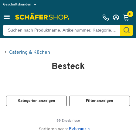
Geschäftskunden
Privatkunden
0
Catering & Küchen
Besteck
Kategorien anzeigen
Filter anzeigen
99 Ergebnisse
Relevanz
Sortieren nach: