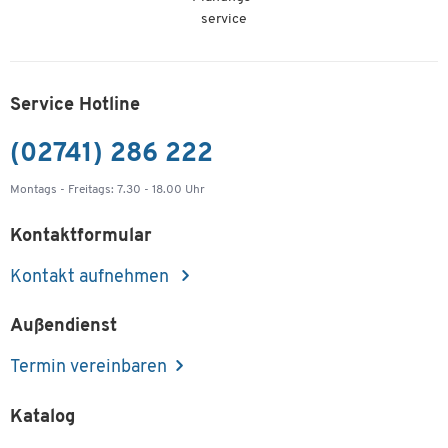
service
Service Hotline
(02741) 286 222
Montags - Freitags: 7.30 - 18.00 Uhr
Kontaktformular
Kontakt aufnehmen
Außendienst
Termin vereinbaren
Katalog