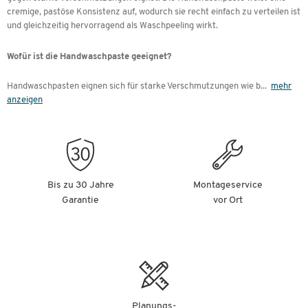
cremige, pastöse Konsistenz auf, wodurch sie recht einfach zu verteilen ist
und gleichzeitig hervorragend als Waschpeeling wirkt.
Wofür ist die Handwaschpaste geeignet?
Handwaschpasten eignen sich für starke Verschmutzungen wie b
...
mehr
anzeigen
Bis zu 30 Jahre
Montageservice
Garantie
vor Ort
Planungs-