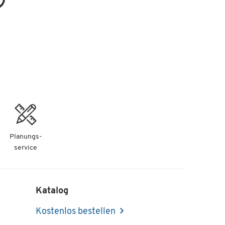
Planungs-
service
Katalog
Kostenlos bestellen