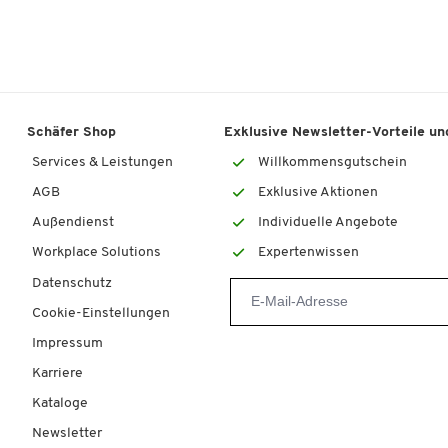
Schäfer Shop
Exklusive Newsletter-Vorteile und
Services & Leistungen
Willkommensgutschein
AGB
Exklusive Aktionen
Außendienst
Individuelle Angebote
Workplace Solutions
Expertenwissen
Datenschutz
Cookie-Einstellungen
Impressum
Karriere
Kataloge
Newsletter