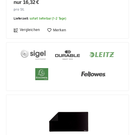
nur 16,32 €
pro St.
Lieferzeit:
sofort lieferbar (1-2 Tage)
Vergleichen
Merken