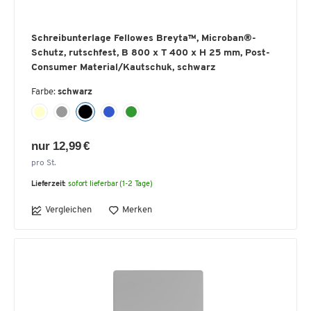
Schreibunterlage Fellowes Breyta™, Microban®-
Schutz, rutschfest, B 800 x T 400 x H 25 mm, Post-
Consumer Material/Kautschuk, schwarz
Farbe:
schwarz
nur 12,99 €
pro St.
Lieferzeit:
sofort lieferbar (1-2 Tage)
Vergleichen
Merken