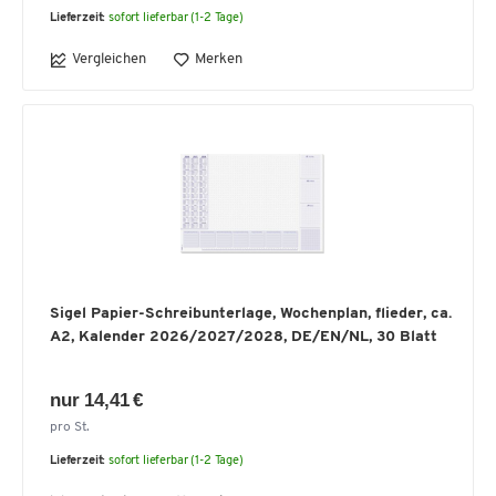
Lieferzeit:
sofort lieferbar (1-2 Tage)
Vergleichen
Merken
Sigel Papier-Schreibunterlage, Wochenplan, flieder, ca.
A2, Kalender 2026/2027/2028, DE/EN/NL, 30 Blatt
nur 14,41 €
pro St.
Lieferzeit:
sofort lieferbar (1-2 Tage)