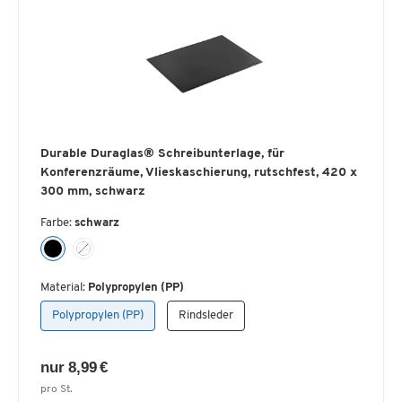
Durable Duraglas® Schreibunterlage, für
Konferenzräume, Vlieskaschierung, rutschfest, 420 x
300 mm, schwarz
Farbe:
schwarz
Material:
Polypropylen (PP)
Polypropylen (PP)
Rindsleder
nur 8,99 €
pro St.