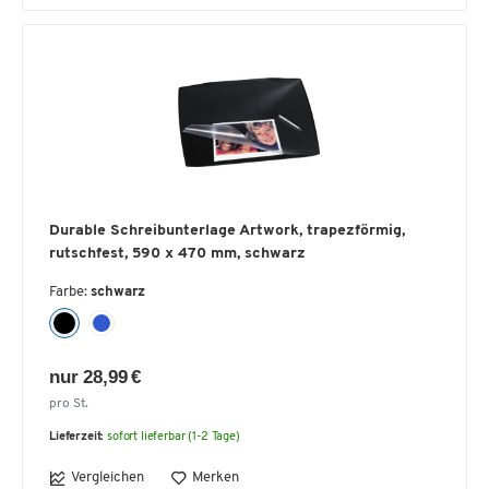
Durable Schreibunterlage Artwork, trapezförmig,
rutschfest, 590 x 470 mm, schwarz
Farbe:
schwarz
nur 28,99 €
pro St.
Lieferzeit:
sofort lieferbar (1-2 Tage)
Vergleichen
Merken