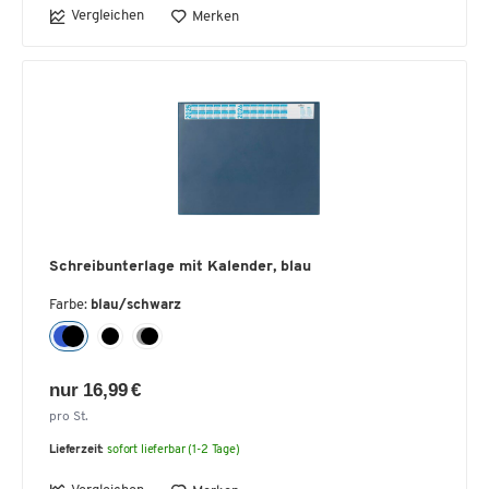
Vergleichen
Merken
Schreibunterlage mit Kalender, blau
Farbe:
blau/schwarz
nur 16,99 €
pro St.
Lieferzeit:
sofort lieferbar (1-2 Tage)