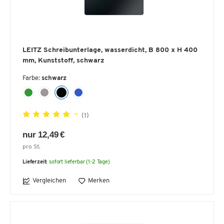
LEITZ Schreibunterlage, wasserdicht, B 800 x H 400
mm, Kunststoff, schwarz
Farbe:
schwarz
(1)
nur 12,49 €
pro St.
Lieferzeit:
sofort lieferbar (1-2 Tage)
Vergleichen
Merken