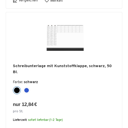
Vergleichen
Merken
Schreibunterlage mit Kunststoffklappe, schwarz, 50
Bl.
Farbe:
schwarz
nur 12,84 €
pro St.
Lieferzeit:
sofort lieferbar (1-2 Tage)