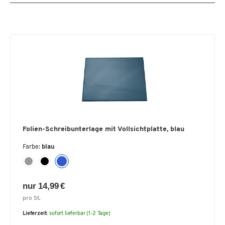
Folien-Schreibunterlage mit Vollsichtplatte, blau
Farbe:
blau
nur 14,99 €
pro St.
Lieferzeit:
sofort lieferbar (1-2 Tage)