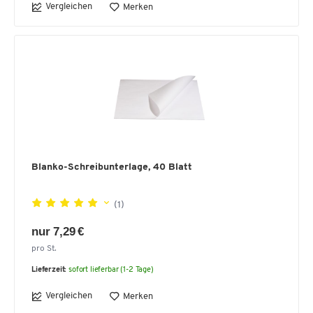
Vergleichen
Merken
Blanko-Schreibunterlage, 40 Blatt
(1)
nur 7,29 €
pro St.
Lieferzeit:
sofort lieferbar (1-2 Tage)
Vergleichen
Merken