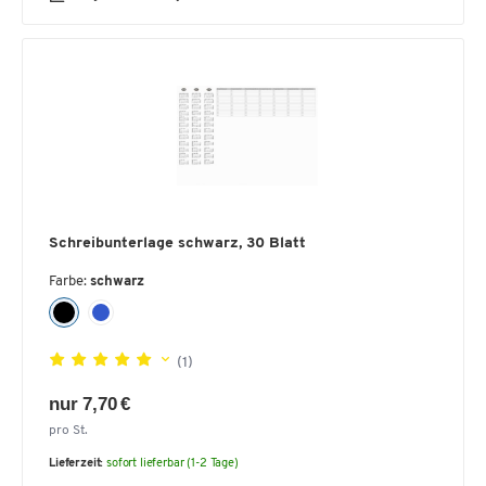
Schreibunterlage schwarz, 30 Blatt
Farbe:
schwarz
(1)
nur 7,70 €
pro St.
Lieferzeit:
sofort lieferbar (1-2 Tage)