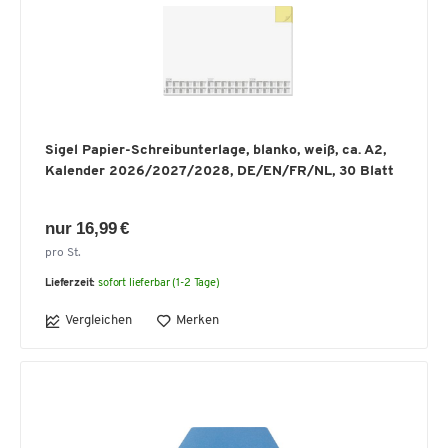
Sigel Papier-Schreibunterlage, blanko, weiß, ca. A2,
Kalender 2026/2027/2028, DE/EN/FR/NL, 30 Blatt
nur 16,99 €
pro St.
Lieferzeit:
sofort lieferbar (1-2 Tage)
Vergleichen
Merken