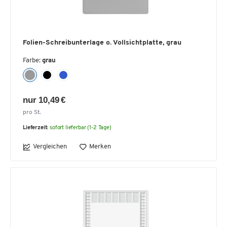
Folien-Schreibunterlage o. Vollsichtplatte, grau
Farbe:
grau
nur 10,49 €
pro St.
Lieferzeit:
sofort lieferbar (1-2 Tage)
Vergleichen
Merken