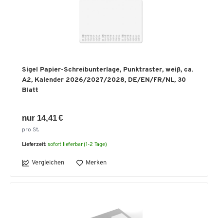
Sigel Papier-Schreibunterlage, Punktraster, weiß, ca.
A2, Kalender 2026/2027/2028, DE/EN/FR/NL, 30
Blatt
nur 14,41 €
pro St.
Lieferzeit:
sofort lieferbar (1-2 Tage)
Vergleichen
Merken