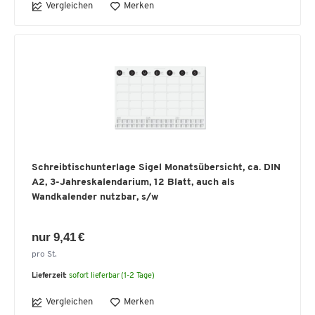
Vergleichen
Merken
Schreibtischunterlage Sigel Monatsübersicht, ca. DIN
A2, 3-Jahreskalendarium, 12 Blatt, auch als
Wandkalender nutzbar, s/w
nur 9,41 €
pro St.
Lieferzeit:
sofort lieferbar (1-2 Tage)
Vergleichen
Merken