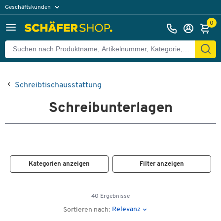
Geschäftskunden
Privatkunden
0
Schreibtischausstattung
Schreibunterlagen
Kategorien anzeigen
Filter anzeigen
40 Ergebnisse
Relevanz
Sortieren nach: