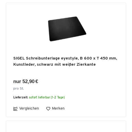
SIGEL Schreibunterlage eyestyle, B 600 x T 450 mm,
Kunstleder, schwarz mit weißer Zierkante
nur 52,90 €
pro St.
Lieferzeit:
sofort lieferbar (1-2 Tage)
Vergleichen
Merken