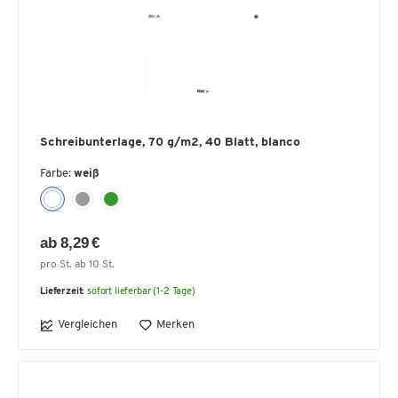
Schreibunterlage, 70 g/m2, 40 Blatt, blanco
Farbe:
weiß
ab 8,29 €
pro St. ab 10 St.
Lieferzeit:
sofort lieferbar (1-2 Tage)
Vergleichen
Merken