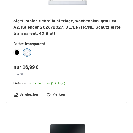
Sigel Papier-Schreibunterlage, Wochenplan, grau, ca.
A2, Kalender 2026/2027, DE/EN/FR/NL, Schutzleiste
transparent, 40 Blatt
Farbe:
transparent
nur 16,99 €
pro St.
Lieferzeit:
sofort lieferbar (1-2 Tage)
Vergleichen
Merken