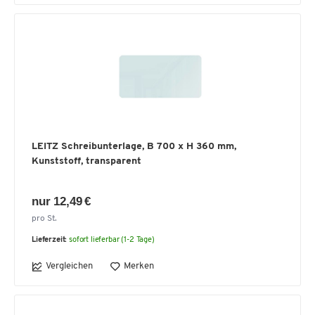
LEITZ Schreibunterlage, B 700 x H 360 mm,
Kunststoff, transparent
nur 12,49 €
pro St.
Lieferzeit:
sofort lieferbar (1-2 Tage)
Vergleichen
Merken