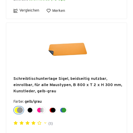
Vergleichen
Merken
Schreibtischunterlage Sigel, beidseitig nutzbar,
einrollbar, für alle Maustypen, B 800 x T 2 x H 300 mm,
Kunstleder, gelb-grau
Farbe:
gelb/grau
(1)