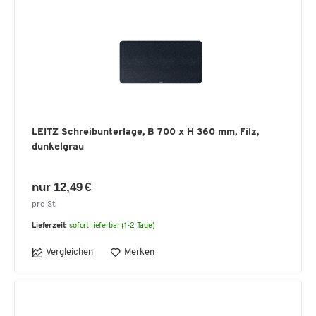
LEITZ Schreibunterlage, B 700 x H 360 mm, Filz,
dunkelgrau
nur 12,49 €
pro St.
Lieferzeit:
sofort lieferbar (1-2 Tage)
Vergleichen
Merken