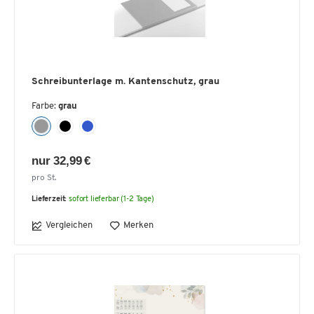
Schreibunterlage m. Kantenschutz, grau
Farbe:
grau
nur 32,99 €
pro St.
Lieferzeit:
sofort lieferbar (1-2 Tage)
Vergleichen
Merken