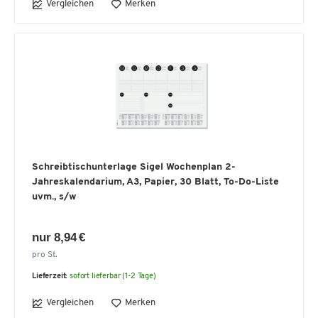
Vergleichen
Merken
Schreibtischunterlage Sigel Wochenplan 2-
Jahreskalendarium, A3, Papier, 30 Blatt, To-Do-Liste
uvm., s/w
nur 8,94 €
pro St.
Lieferzeit:
sofort lieferbar (1-2 Tage)
Vergleichen
Merken