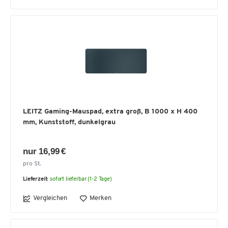
LEITZ Gaming-Mauspad, extra groß, B 1000 x H 400
mm, Kunststoff, dunkelgrau
nur 16,99 €
pro St.
Lieferzeit:
sofort lieferbar (1-2 Tage)
Vergleichen
Merken