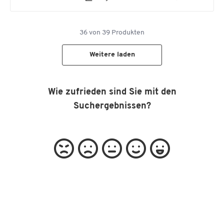
36
von
39
Produkten
Weitere laden
Wie zufrieden sind Sie mit den
Suchergebnissen?