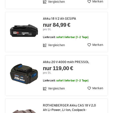
Merken
Vergleichen
Akku 18 V 2 Ah GESIPA
nur 84,99 €
pro St.
Lieferzeit:
sofort lieferbar (1-2 Tage)
Merken
Vergleichen
Akku 20 V 4000 mAh PRESSOL
nur 119,00 €
pro St.
Lieferzeit:
sofort lieferbar (1-2 Tage)
Merken
Vergleichen
ROTHENBERGER Akku CAS 18 V 2,0
Ah Li-Power, Li-Ion, Coolpack-