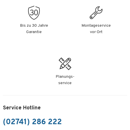
Bis zu 30 Jahre
Montageservice
Garantie
vor Ort
Planungs-
service
Service Hotline
(02741) 286 222