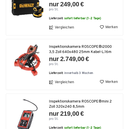
nur 249,00 €
pro St.
Lieferzeit:
sofort lieferbar (1-2 Tage)
Merken
Vergleichen
Inspektionskamera ROSCOPE®i2000
3,5 Zoll 640x480 25mm Kabel-L.16m
nur 2.749,00 €
pro St.
Lieferzeit:
innerhalb 3 Wochen
Merken
Vergleichen
Inspektionskamera ROSCOPE®mini 2
Zoll 320x240 8,5mm
nur 219,00 €
pro St.
Lieferzeit:
sofort lieferbar (1-2 Tage)