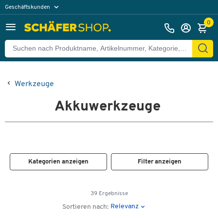
Geschäftskunden
Privatkunden
0
Werkzeuge
Akkuwerkzeuge
Kategorien anzeigen
Filter anzeigen
39 Ergebnisse
Relevanz
Sortieren nach: