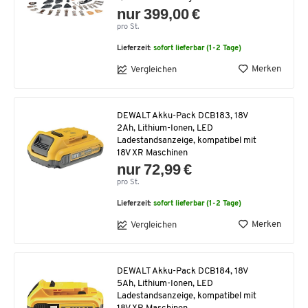
nur 399,00 €
pro St.
Lieferzeit:
sofort lieferbar (1-2 Tage)
Merken
Vergleichen
DEWALT Akku-Pack DCB183, 18V
2Ah, Lithium-Ionen, LED
Ladestandsanzeige, kompatibel mit
18V XR Maschinen
nur 72,99 €
pro St.
Lieferzeit:
sofort lieferbar (1-2 Tage)
Merken
Vergleichen
DEWALT Akku-Pack DCB184, 18V
5Ah, Lithium-Ionen, LED
Ladestandsanzeige, kompatibel mit