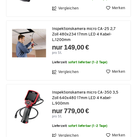
Merken
Vergleichen
Inspektionskamera micro CA-25 2,7
Zoll 480x234 17mm LED 4 Kabel-
L.1200mm
nur 149,00 €
pro St.
Lieferzeit:
sofort lieferbar (1-2 Tage)
Merken
Vergleichen
Inspektionskamera micro CA-350 3,5
Zoll 640x480 17mm LED 4 Kabel-
L.900mm
nur 779,00 €
pro St.
Lieferzeit:
sofort lieferbar (1-2 Tage)
Merken
Vergleichen