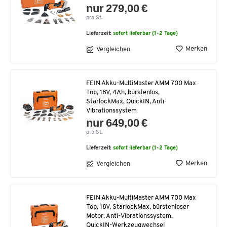
nur 279,00 €
pro St.
Lieferzeit:
sofort lieferbar (1-2 Tage)
Merken
Vergleichen
FEIN Akku-MultiMaster AMM 700 Max
Top, 18V, 4Ah, bürstenlos,
StarlockMax, QuickIN, Anti-
Vibrationssystem
nur 649,00 €
pro St.
Lieferzeit:
sofort lieferbar (1-2 Tage)
Merken
Vergleichen
FEIN Akku-MultiMaster AMM 700 Max
Top, 18V, StarlockMax, bürstenloser
Motor, Anti-Vibrationssystem,
QuickIN-Werkzeugwechsel