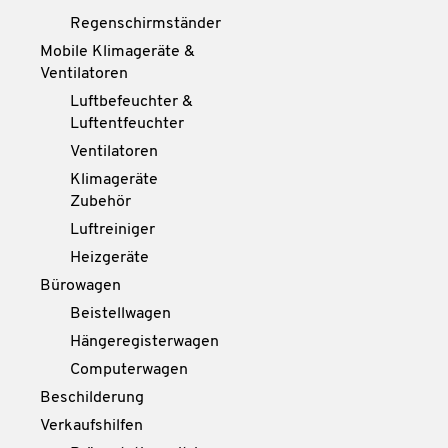
Regenschirmständer
Mobile Klimageräte &
Ventilatoren
Luftbefeuchter &
Luftentfeuchter
Ventilatoren
Klimageräte
Zubehör
Luftreiniger
Heizgeräte
Bürowagen
Beistellwagen
Hängeregisterwagen
Computerwagen
Beschilderung
Verkaufshilfen