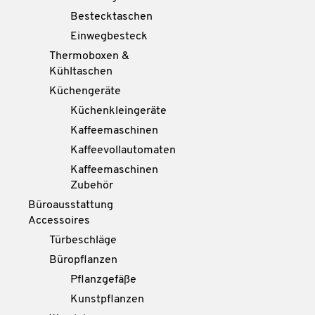
Bestecktaschen
Einwegbesteck
Thermoboxen &
Kühltaschen
Küchengeräte
Küchenkleingeräte
Kaffeemaschinen
Kaffeevollautomaten
Kaffeemaschinen
Zubehör
Büroausstattung
Accessoires
Türbeschläge
Büropflanzen
Pflanzgefäße
Kunstpflanzen