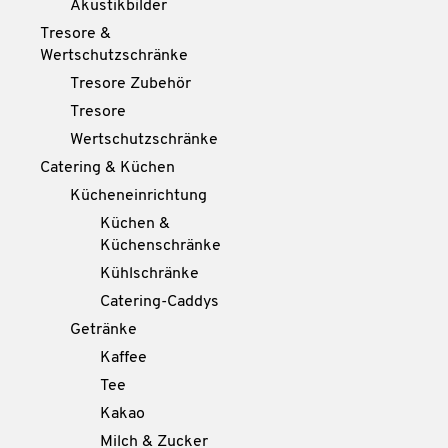
Akustikbilder
Tresore &
Wertschutzschränke
Tresore Zubehör
Tresore
Wertschutzschränke
Catering & Küchen
Kücheneinrichtung
Küchen &
Küchenschränke
Kühlschränke
Catering-Caddys
Getränke
Kaffee
Tee
Kakao
Milch & Zucker