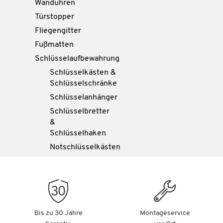
Wanduhren
Türstopper
Fliegengitter
Fußmatten
Schlüsselaufbewahrung
Schlüsselkästen &
Schlüsselschränke
Schlüsselanhänger
Schlüsselbretter
&
Schlüsselhaken
Notschlüsselkästen
Bis zu 30 Jahre
Montageservice