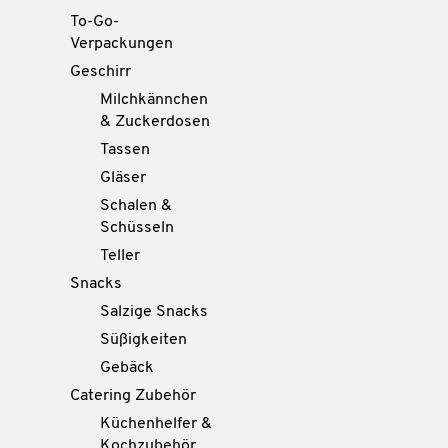
To-Go-
Verpackungen
Geschirr
Milchkännchen
& Zuckerdosen
Tassen
Gläser
Schalen &
Schüsseln
Teller
Snacks
Salzige Snacks
Süßigkeiten
Gebäck
Catering Zubehör
Küchenhelfer &
Kochzubehör