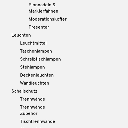
Pinnnadeln &
Markierfahnen
Moderationskoffer
Presenter
Leuchten
Leuchtmittel
Taschenlampen
Schreibtischlampen
Stehlampen
Deckenleuchten
Wandleuchten
Schallschutz
Trennwände
Trennwände
Zubehör
Tischtrennwände