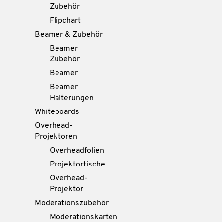
Zubehör
Flipchart
Beamer & Zubehör
Beamer
Zubehör
Beamer
Beamer
Halterungen
Whiteboards
Overhead-
Projektoren
Overheadfolien
Projektortische
Overhead-
Projektor
Moderationszubehör
Moderationskarten