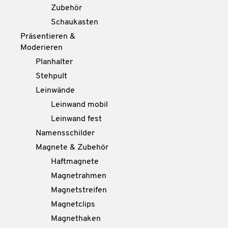
Zubehör
Schaukasten
Präsentieren &
Moderieren
Planhalter
Stehpult
Leinwände
Leinwand mobil
Leinwand fest
Namensschilder
Magnete & Zubehör
Haftmagnete
Magnetrahmen
Magnetstreifen
Magnetclips
Magnethaken