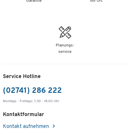
Garantie
vor Ort
Planungs-
service
Service Hotline
(02741) 286 222
Montags - Freitags: 7.30 - 18.00 Uhr
Kontaktformular
Kontakt aufnehmen