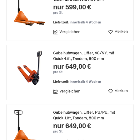
nur 599,00 €
pro St.
Lieferzeit:
innerhalb 4 Wochen
Merken
Vergleichen
Gabelhubwagen, Lifter, VG/NY, mit
Quick-Lift, Tandem, 800 mm
nur 649,00 €
pro St.
Lieferzeit:
innerhalb 4 Wochen
Merken
Vergleichen
Gabelhubwagen, Lifter, PU/PU, mit
Quick-Lift, Tandem, 800 mm
nur 649,00 €
pro St.