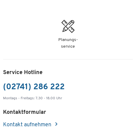
Planungs-
service
Service Hotline
(02741) 286 222
Montags - Freitags: 7.30 - 18.00 Uhr
Kontaktformular
Kontakt aufnehmen