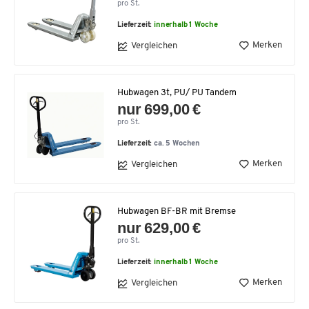
pro St.
Lieferzeit:
innerhalb 1 Woche
Merken
Vergleichen
Hubwagen 3t, PU/ PU Tandem
nur 699,00 €
pro St.
Lieferzeit:
ca. 5 Wochen
Merken
Vergleichen
Hubwagen BF-BR mit Bremse
nur 629,00 €
pro St.
Lieferzeit:
innerhalb 1 Woche
Merken
Vergleichen