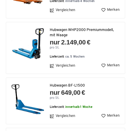
Lieferzeit:
innerhalb 4 Wochen
Merken
Vergleichen
Hubwagen WHP2000 Premiummodell,
mit Waage
nur 2.149,00 €
pro St.
Lieferzeit:
ca. 5 Wochen
Merken
Vergleichen
Hubwagen BF-L1500
nur 649,00 €
pro St.
Lieferzeit:
innerhalb 1 Woche
Merken
Vergleichen