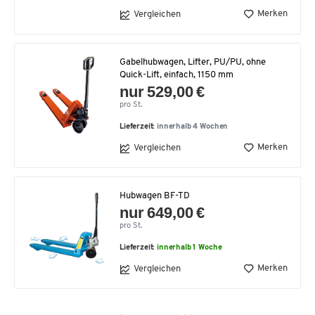
Merken
Vergleichen
Gabelhubwagen, Lifter, PU/PU, ohne
Quick-Lift, einfach, 1150 mm
nur 529,00 €
pro St.
Lieferzeit:
innerhalb 4 Wochen
Merken
Vergleichen
Hubwagen BF-TD
nur 649,00 €
pro St.
Lieferzeit:
innerhalb 1 Woche
Merken
Vergleichen