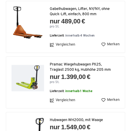
Gabelhubwagen, Lifter, NY/NY, ohne
Quick-Lift, einfach, 800 mm
nur 489,00 €
pro St.
Lieferzeit:
innerhalb 4 Wochen
Merken
Vergleichen
Pramac Wiegehubwagen PX25,
Traglast 2500 kg, Hubhöhe 205 mm
nur 1.399,00 €
pro St.
Lieferzeit:
innerhalb 1 Woche
Merken
Vergleichen
Hubwagen WH2000, mit Waage
nur 1.549,00 €