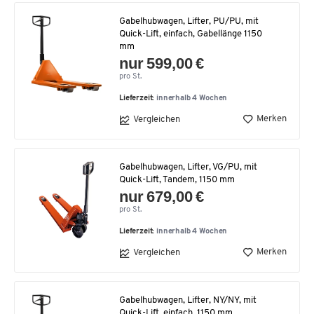
Gabelhubwagen, Lifter, PU/PU, mit
Quick-Lift, einfach, Gabellänge 1150
mm
nur 599,00 €
pro St.
Lieferzeit:
innerhalb 4 Wochen
Merken
Vergleichen
Gabelhubwagen, Lifter, VG/PU, mit
Quick-Lift, Tandem, 1150 mm
nur 679,00 €
pro St.
Lieferzeit:
innerhalb 4 Wochen
Merken
Vergleichen
Gabelhubwagen, Lifter, NY/NY, mit
Quick-Lift, einfach, 1150 mm