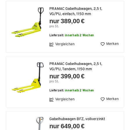
PRAMAC Gabelhubwagen, 2,5 t,
VG/PU, einfach, 1150 mm
nur 389,00 €
pro St.
Lieferzeit:
innerhalb 2 Wochen
Merken
Vergleichen
PRAMAC Gabelhubwagen, 2,5 t,
VG/PU, Tandem, 1150 mm
nur 399,00 €
pro St.
Lieferzeit:
innerhalb 2 Wochen
Merken
Vergleichen
Gabelhubwagen BFZ, vollverzinkt
nur 649,00 €