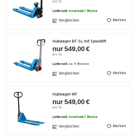
pro St.
Lieferzeit:
innerhalb 1 Woche
Merken
Vergleichen
Hubwagen BF-SL mit Speedlift
nur 549,00 €
pro St.
Lieferzeit:
ca. 9 Wochen
Merken
Vergleichen
Hubwagen WF
nur 549,00 €
pro St.
Lieferzeit:
innerhalb 1 Woche
Merken
Vergleichen