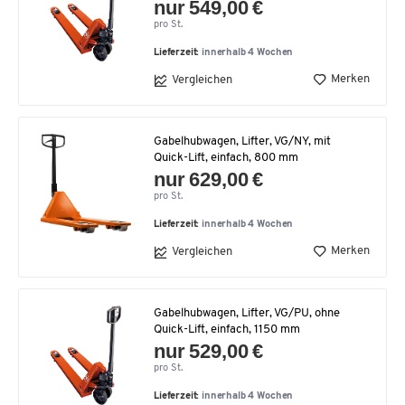
nur 549,00 €
pro St.
Lieferzeit:
innerhalb 4 Wochen
Merken
Vergleichen
Gabelhubwagen, Lifter, VG/NY, mit
Quick-Lift, einfach, 800 mm
nur 629,00 €
pro St.
Lieferzeit:
innerhalb 4 Wochen
Merken
Vergleichen
Gabelhubwagen, Lifter, VG/PU, ohne
Quick-Lift, einfach, 1150 mm
nur 529,00 €
pro St.
Lieferzeit:
innerhalb 4 Wochen