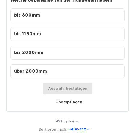
Welche Gabellänge soll der Hubwagen haben?
bis 800mm
bis 1150mm
bis 2000mm
über 2000mm
Auswahl bestätigen
Überspringen
49 Ergebnisse
Relevanz
Sortieren nach: