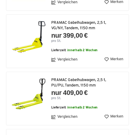
Merken
Vergleichen
PRAMAC Gabelhubwagen, 2,5 t,
VG/NY, Tandem, 1150 mm
nur 399,00 €
pro St.
Lieferzeit:
innerhalb 2 Wochen
Merken
Vergleichen
PRAMAC Gabelhubwagen, 2,5 t,
PU/PU, Tandem, 1150 mm
nur 409,00 €
pro St.
Lieferzeit:
innerhalb 2 Wochen
Merken
Vergleichen