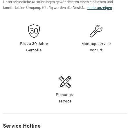
Unterschiedliche Ausführungen gewährleisten einen einfachen und
komfortablen Umgang. Häufig werden die Desikf
...
mehr anzeigen
Bis zu 30 Jahre
Montageservice
Garantie
vor Ort
Planungs-
service
Service Hotline