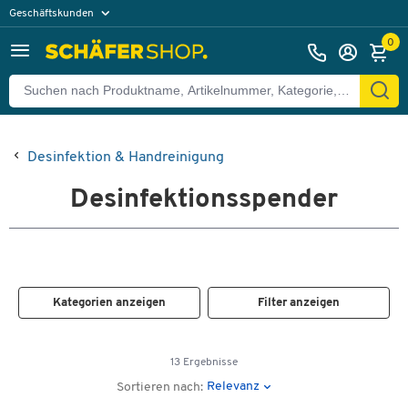
Geschäftskunden
Privatkunden
0
Desinfektion & Handreinigung
Desinfektionsspender
Kategorien anzeigen
Filter anzeigen
13 Ergebnisse
Relevanz
Sortieren nach: