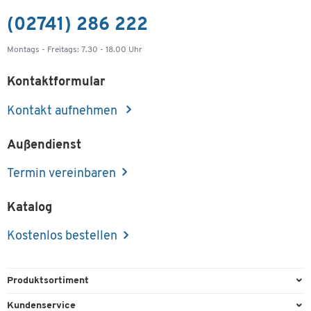
(02741) 286 222
Montags - Freitags: 7.30 - 18.00 Uhr
Kontaktformular
Kontakt aufnehmen
Außendienst
Termin vereinbaren
Katalog
Kostenlos bestellen
Produktsortiment
Büroausstattung
Kundenservice