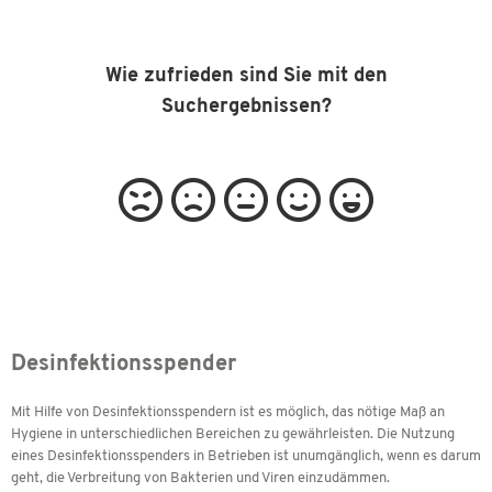
Wie zufrieden sind Sie mit den
Suchergebnissen?
Desinfektionsspender
Mit Hilfe von Desinfektionsspendern ist es möglich, das nötige Maß an
Hygiene in unterschiedlichen Bereichen zu gewährleisten. Die Nutzung
eines Desinfektionsspenders in Betrieben ist unumgänglich, wenn es darum
geht, die Verbreitung von Bakterien und Viren einzudämmen.