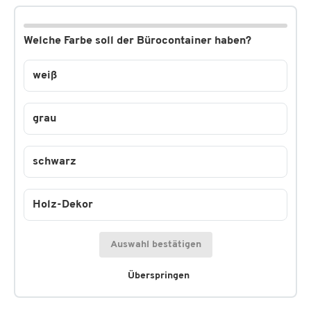
Welche Farbe soll der Bürocontainer haben?
weiß
grau
schwarz
Holz-Dekor
Auswahl bestätigen
Überspringen