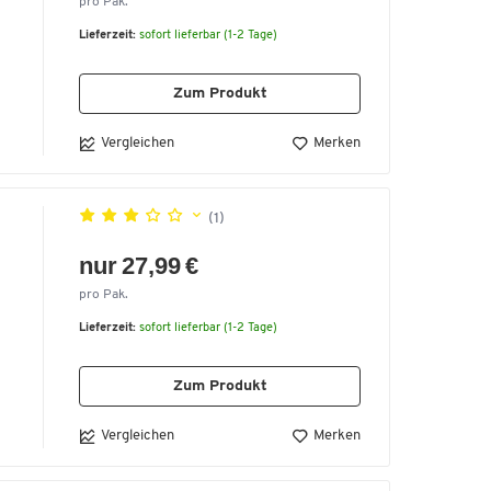
pro Pak.
Lieferzeit:
sofort lieferbar (1-2 Tage)
Zum Produkt
Vergleichen
Merken
(1)
nur 27,99 €
pro Pak.
Lieferzeit:
sofort lieferbar (1-2 Tage)
Zum Produkt
Vergleichen
Merken