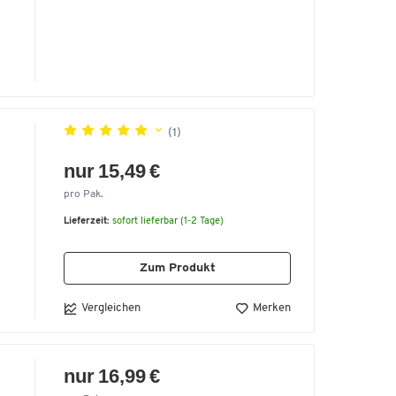
(1)
nur 15,49 €
pro Pak.
Lieferzeit:
sofort lieferbar (1-2 Tage)
Zum Produkt
Vergleichen
Merken
nur 16,99 €