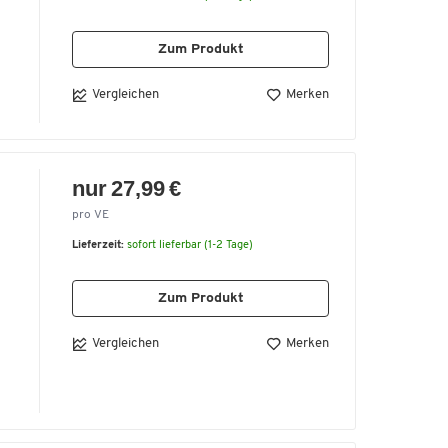
Zum Produkt
Vergleichen
Merken
nur 27,99 €
pro VE
Lieferzeit:
sofort lieferbar (1-2 Tage)
Zum Produkt
Vergleichen
Merken
n