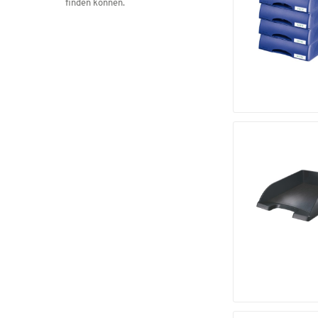
finden können.