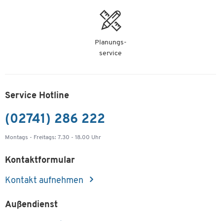
Planungs-
service
Service Hotline
(02741) 286 222
Montags - Freitags: 7.30 - 18.00 Uhr
Kontaktformular
Kontakt aufnehmen
Außendienst