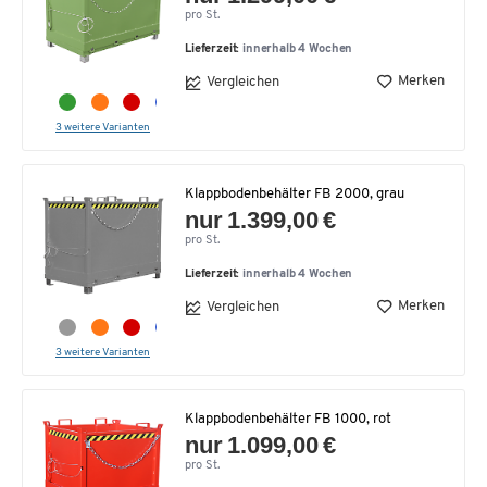
pro St.
Lieferzeit:
innerhalb 4 Wochen
Merken
Vergleichen
3 weitere Varianten
Klappbodenbehälter FB 2000, grau
nur 1.399,00 €
pro St.
Lieferzeit:
innerhalb 4 Wochen
Merken
Vergleichen
3 weitere Varianten
Klappbodenbehälter FB 1000, rot
nur 1.099,00 €
pro St.