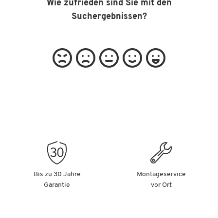
Wie zufrieden sind Sie mit den
Suchergebnissen?
Bis zu 30 Jahre
Montageservice
Garantie
vor Ort