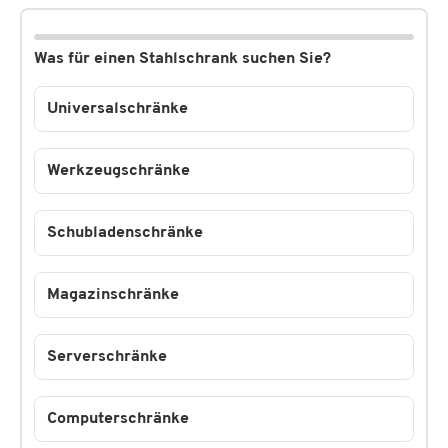
Was für einen Stahlschrank suchen Sie?
Universalschränke
Werkzeugschränke
Schubladenschränke
Magazinschränke
Serverschränke
Computerschränke