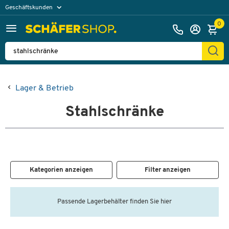
Geschäftskunden
Privatkunden
0
Lager & Betrieb
Stahlschränke
Kategorien anzeigen
Filter anzeigen
Passende Lagerbehälter finden Sie hier