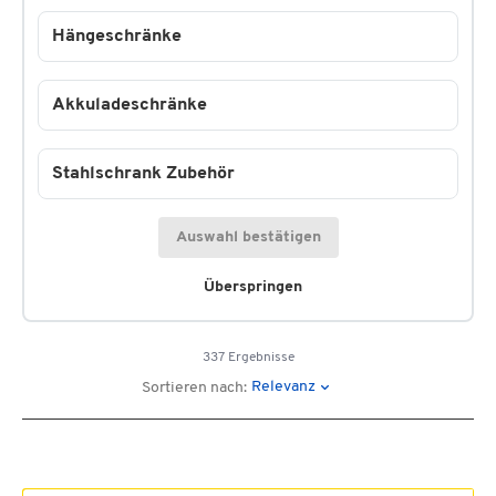
Hängeschränke
Akkuladeschränke
Stahlschrank Zubehör
Auswahl bestätigen
Überspringen
337 Ergebnisse
Relevanz
Sortieren nach: