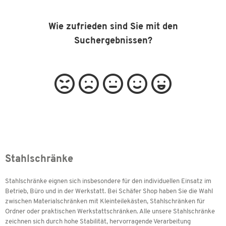
Wie zufrieden sind Sie mit den
Suchergebnissen?
Stahlschränke
Stahlschränke eignen sich insbesondere für den individuellen Einsatz im
Betrieb, Büro und in der Werkstatt. Bei Schäfer Shop haben Sie die Wahl
zwischen Materialschränken mit Kleinteilekästen, Stahlschränken für
Ordner oder praktischen Werkstattschränken. Alle unsere Stahlschränke
zeichnen sich durch hohe Stabilität, hervorragende Verarbeitung