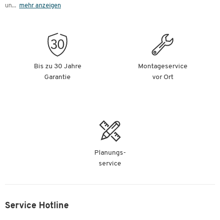
un
...
mehr anzeigen
Bis zu 30 Jahre
Montageservice
Garantie
vor Ort
Planungs-
service
Service Hotline