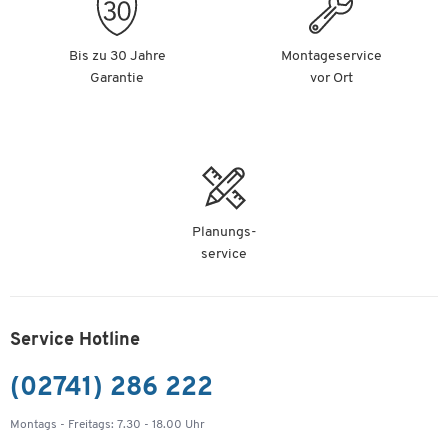
Bis zu 30 Jahre
Montageservice
Garantie
vor Ort
Planungs-
service
Service Hotline
(02741) 286 222
Montags - Freitags: 7.30 - 18.00 Uhr