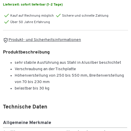
Lieferzeit:
sofort lieferbar (1-2 Tage)
Kauf auf Rechnung möglich
Sichere und schnelle Zahlung
Über 50 Jahre Erfahrung
Produkt- und Sicherheitsinformationen
Produktbeschreibung
sehr stabile Ausführung aus Stahl in Alusilber beschichtet
Verschraubung an der Tischplatte
Höhenverstellung von 250 bis 550 mm, Breitenverstellung
von 70 bis 230 mm
belastbar bis 30 kg
Zum Zoomen doppeltippen
Technische Daten
Allgemeine Merkmale