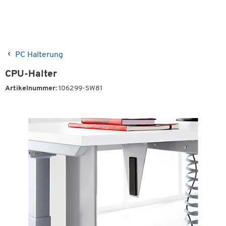
PC Halterung
CPU-Halter
Artikelnummer:
106299-SW81