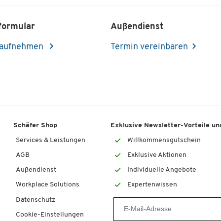
formular
Außendienst
 aufnehmen
Termin vereinbaren
Schäfer Shop
Exklusive Newsletter-Vorteile und
Services & Leistungen
Willkommensgutschein
AGB
Exklusive Aktionen
Außendienst
Individuelle Angebote
Workplace Solutions
Expertenwissen
Datenschutz
Cookie-Einstellungen