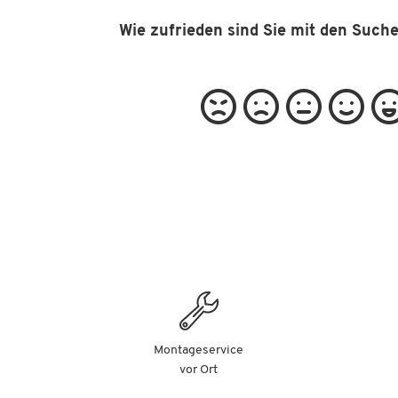
Wie zufrieden sind Sie mit den Such
Montageservice
vor Ort