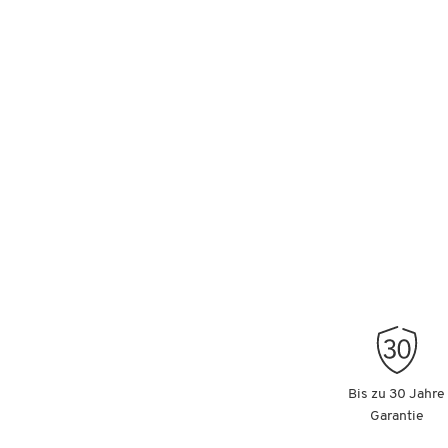
Bis zu 30 Jahre
Garantie