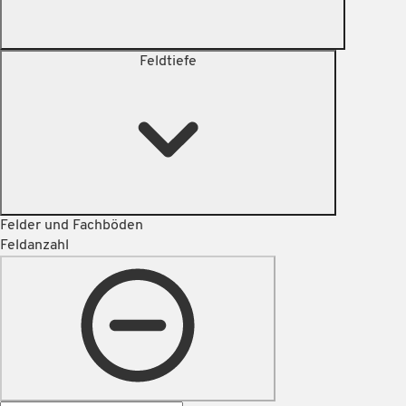
Feldtiefe
Felder und Fachböden
Feldanzahl