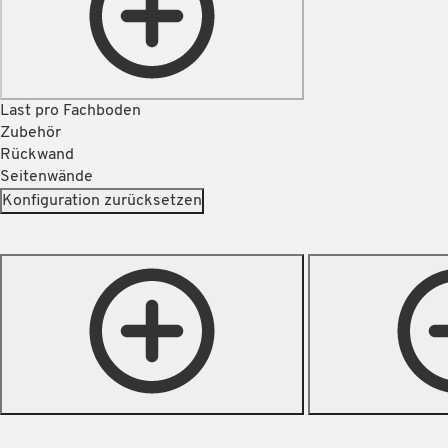
Last pro Fachboden
Zubehör
Rückwand
Seitenwände
Konfiguration zurücksetzen