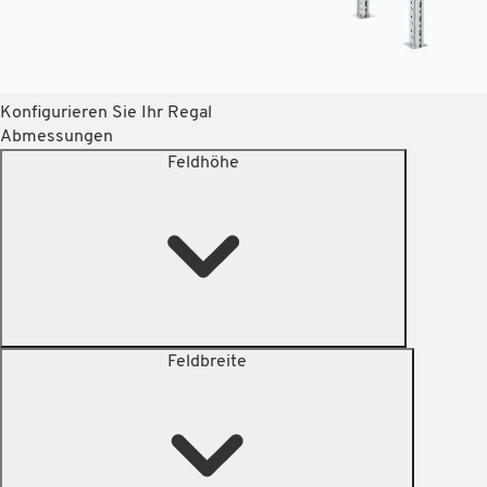
Konfigurieren Sie Ihr Regal
Abmessungen
Feldhöhe
Feldbreite