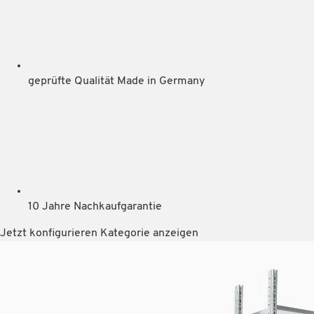
geprüfte Qualität Made in Germany
10 Jahre Nachkaufgarantie
Jetzt konfigurieren
Kategorie anzeigen