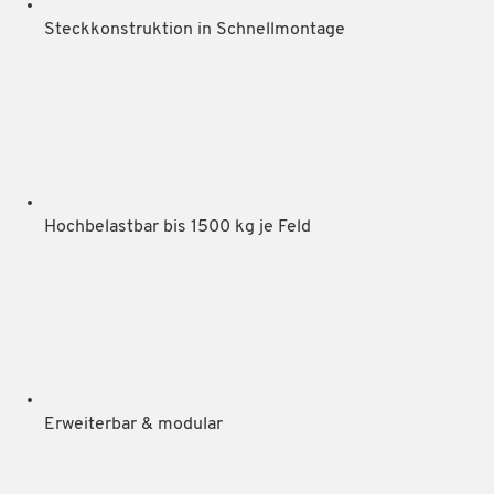
Steckkonstruktion in Schnellmontage
Hochbelastbar bis 1500 kg je Feld
Erweiterbar & modular