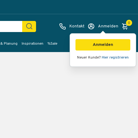
0
Kontakt
Anmelden
 & Planung
Inspirationen
%Sale
Anmelden
Neuer Kunde?
Hier registrieren