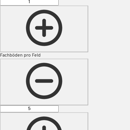
Fachböden pro Feld