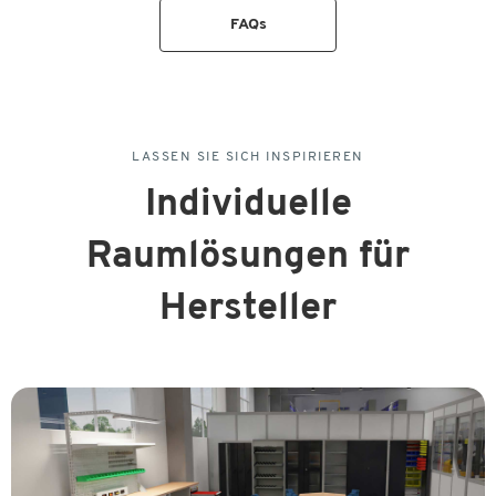
FAQs
LASSEN SIE SICH INSPIRIEREN
Individuelle
Raumlösungen für
Hersteller