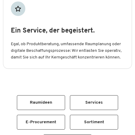
Ein Service, der begeistert.
Egal, ob Produktberatung, umfassende Raumplanung oder
digitale Beschaffungsprozesse: Wir entlasten Sie operativ,
damit Sie sich auf Ihr Kerngeschäft konzentrieren können.
Raumideen
Services
E-Procurement
Sortiment