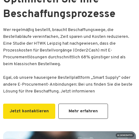
Beschaffungsprozesse
Wer regelmäßig bestellt, braucht Beschaffungswege, die
Bestellabläufe vereinfachen, Zeit sparen und Kosten reduzieren.
Eine Studie der HTWK Leipzig hat nachgewiesen, dass die
Prozesskosten für Bestellvorgänge (Order2Cash) mit E-
Procurementlösungen durchschnittlich 68% günstiger sind als
beim klassischen Bestellweg.
Egal, ob unsere hauseigene Bestellplattform „Smart Supply“ oder
andere E-Procurement-Anbindungen: Bei uns finden Sie die beste
Lösung für Ihre Beschaffung. Jetzt informieren
Jetzt kontaktieren
Mehr erfahren