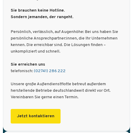
Sie brauchen keine Hotline.
Sondern jemanden, der rangeht.
Persönlich, verlässlich, auf Augenhöhe: Bei uns haben Sie
persönliche Ansprechpartner:innen, die Ihr Unternehmen
kennen. Die erreichbar sind. Die Lösungen finden –
unkompliziert und schnell.
Sie erreichen uns
telefonisch:
(02741) 286 222
Unsere große Außendienstflotte betreut außerdem
herstellende Betriebe deutschlandweit direkt vor Ort.
Vereinbaren Sie gerne einen Termin.
Jetzt kontaktieren