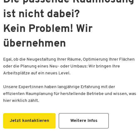
ist nicht dabei?
Kein Problem! Wir
übernehmen
Egal, ob die Neugestaltung Ihrer Räume, Optimierung Ihrer Flächen
oder die Planung eines Neu- oder Umbaus: Wir bringen Ihre
Arbeitsplätze auf ein neues Level.
Unsere Expert:innen haben langjährige Erfahrung mit der
effizienten Raumplanung für herstellende Betriebe und wissen, was
hier wirklich zählt.
Jetzt kontaktieren
Weitere Infos