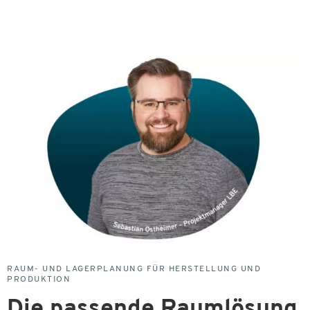
RAUM- UND LAGERPLANUNG FÜR HERSTELLUNG UND
PRODUKTION
Die passende Raumlösung