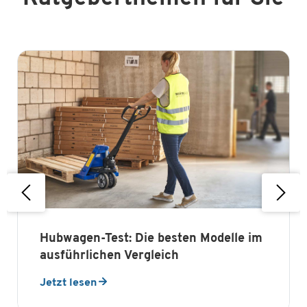
Hubwagen-Test: Die besten Modelle im
ausführlichen Vergleich
Jetzt lesen