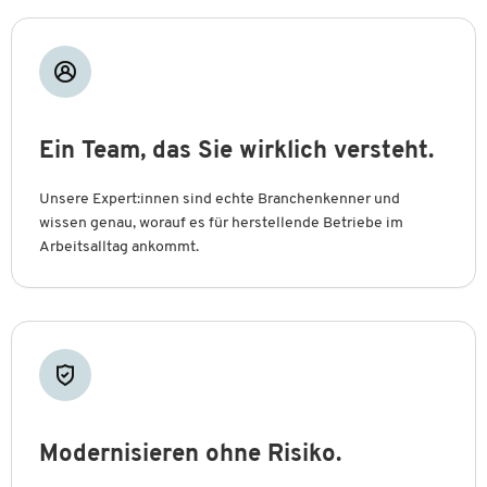
Ein Team, das Sie wirklich versteht.
Unsere Expert:innen sind echte Branchenkenner und
wissen genau, worauf es für herstellende Betriebe im
Arbeitsalltag ankommt.
Modernisieren ohne Risiko.