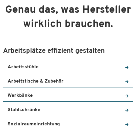
Genau das, was Hersteller
wirklich brauchen.
Arbeitsplätze effizient gestalten
Arbeitsstühle
Arbeitstische & Zubehör
Werkbänke
Stahlschränke
Sozialraumeinrichtung