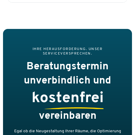
IHRE HERAUSFORDERUNG. UNSER
SERVICEVERSPRECHEN.
Beratungstermin
unverbindlich und
kostenfrei
vereinbaren
Egal ob die Neugestaltung Ihrer Räume, die Optimierung