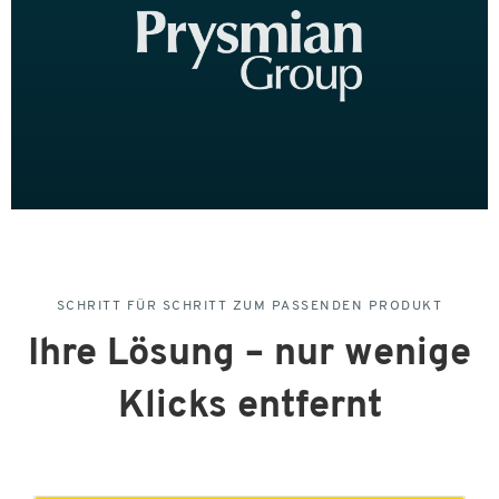
SCHRITT FÜR SCHRITT ZUM PASSENDEN PRODUKT
Ihre Lösung – nur wenige
Klicks entfernt