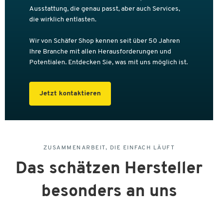
Ausstattung, die genau passt, aber auch Services,
die wirklich entlasten.
Wir von Schäfer Shop kennen seit über 50 Jahren
Ihre Branche mit allen Herausforderungen und
Potentialen. Entdecken Sie, was mit uns möglich ist.
Jetzt kontaktieren
ZUSAMMENARBEIT, DIE EINFACH LÄUFT
Das schätzen Hersteller
besonders an uns