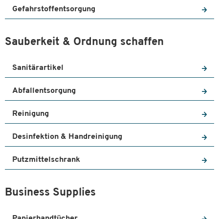
Gefahrstoffentsorgung
Sauberkeit & Ordnung schaffen
Sanitärartikel
Abfallentsorgung
Reinigung
Desinfektion & Handreinigung
Putzmittelschrank
Business Supplies
Papierhandtücher