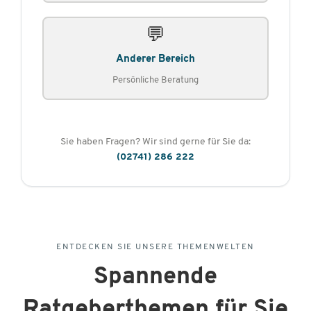
💬
Anderer Bereich
Persönliche Beratung
Sie haben Fragen? Wir sind gerne für Sie da:
(02741) 286 222
ENTDECKEN SIE UNSERE THEMENWELTEN
Spannende
Ratgeberthemen für Sie