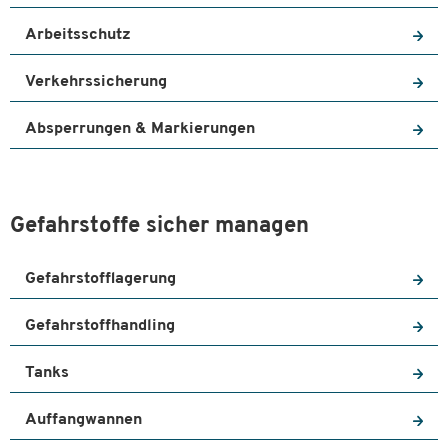
Arbeitsschutz
Verkehrssicherung
Absperrungen & Markierungen
Gefahrstoffe sicher managen
Gefahrstofflagerung
Gefahrstoffhandling
Tanks
Auffangwannen