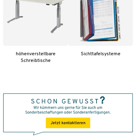
höhenverstellbare
Sichttafelsysteme
Schreibtische