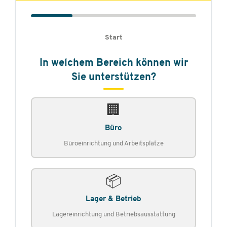
Start
In welchem Bereich können wir
Sie unterstützen?
🏢
Büro
Büroeinrichtung und Arbeitsplätze
📦
Lager & Betrieb
Lagereinrichtung und Betriebsausstattung