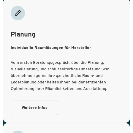
Planung
Individuelle Raumlösungen für Hersteller
Vom ersten Beratungsgespräch, über die Planung,
Visualisierung, und schlüsselfertige Umsetzung: Wir
übernehmen gerne Ihre ganzheitliche Raum- und
Lagerplanung oder helfen Ihnen bei der effizienten
Optimierung Ihrer Räumlichkeiten und Ausstattung.
Weitere Infos