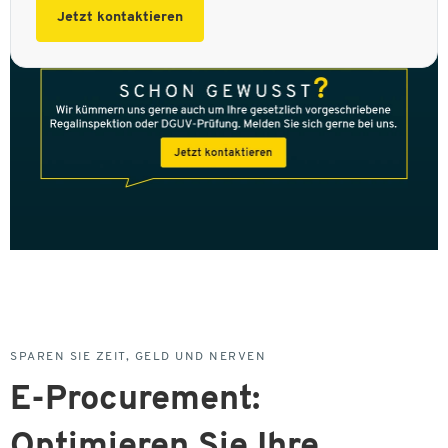
Jetzt kontaktieren
SPAREN SIE ZEIT, GELD UND NERVEN
E-Procurement:
Optimieren Sie Ihre