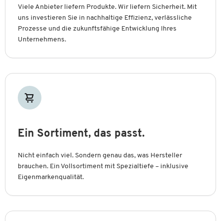
Viele Anbieter liefern Produkte. Wir liefern Sicherheit. Mit
uns investieren Sie in nachhaltige Effizienz, verlässliche
Prozesse und die zukunftsfähige Entwicklung Ihres
Unternehmens.
Ein Sortiment, das passt.
Nicht einfach viel. Sondern genau das, was Hersteller
brauchen. Ein Vollsortiment mit Spezialtiefe – inklusive
Eigenmarkenqualität.