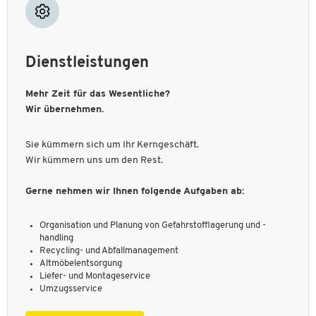
Dienstleistungen
Mehr Zeit für das Wesentliche?
Wir übernehmen.
Sie kümmern sich um Ihr Kerngeschäft.
Wir kümmern uns um den Rest.
Gerne nehmen wir Ihnen folgende Aufgaben ab:
Organisation und Planung von Gefahrstofflagerung und -
handling
Recycling- und Abfallmanagement
Altmöbelentsorgung
Liefer- und Montageservice
Umzugsservice