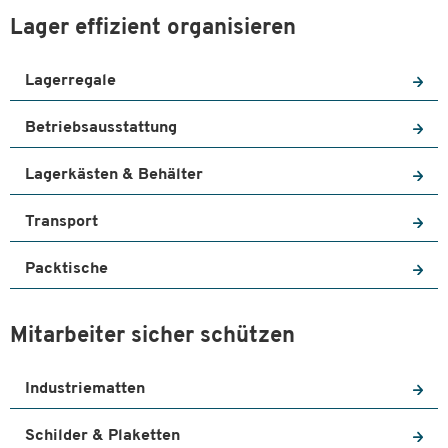
Lager effizient organisieren
Lagerregale
Betriebsausstattung
Lagerkästen & Behälter
Transport
Packtische
Mitarbeiter sicher schützen
Industriematten
Schilder & Plaketten