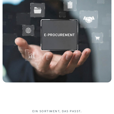
EIN SORTIMENT, DAS PASST.