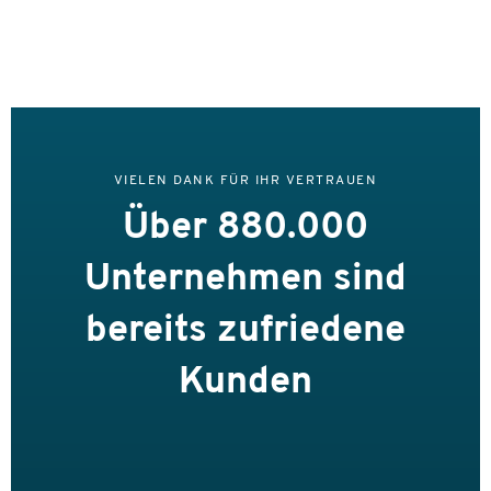
VIELEN DANK FÜR IHR VERTRAUEN
Über 880.000
Unternehmen sind
bereits zufriedene
Kunden