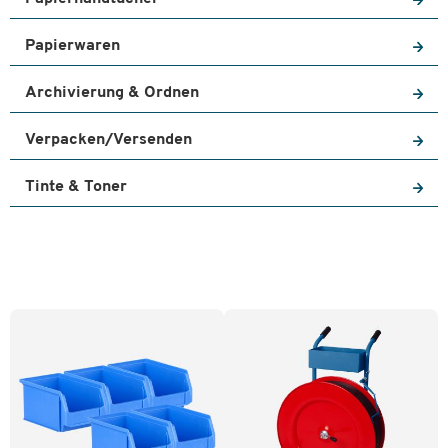
Papierwaren
Archivierung & Ordnen
Verpacken/Versenden
Tinte & Toner