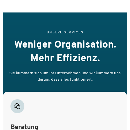
UNSERE SERVICES
Weniger Organisation.
Mehr Effizienz.
Sie kümmern sich um Ihr Unternehmen und wir kümmern uns
darum, dass alles funktioniert.
Beratung