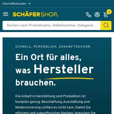
Geschäftskunden
Privatkunden
0
SCHNELL, PERSÖNLICH, ZUKUNFTSSICHER.
Ein Ort für alles,
Hersteller
was
brauchen.
Die Arbeit in Herstellung und Produktion ist
komplex genug. Beschaffung, Ausstattung und
Modernisierung sollten es nicht sein. Damit Sie
effizient und zukunftssicher bleiben, brauchen Sie